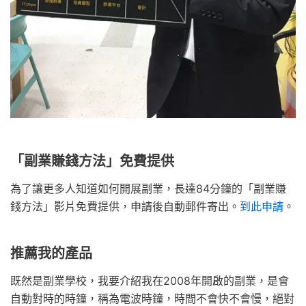
「副業賺錢方法」免費提供
為了讓更多人知道如何開展副業，長達84分鐘的「副業賺
錢方法」影片免費提供，申請後自動郵件寄出。
到此申請
。
推薦我的產品
既然是副業學校，我要介紹我在2008年開啟的副業，是會
自動對時的時鐘，稱為電波時鐘，時間不會快不會慢，絕對