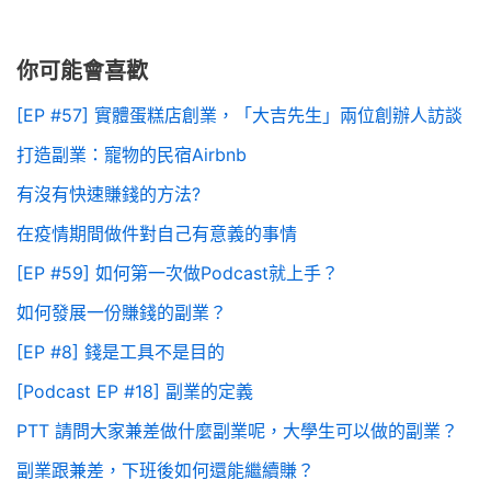
你可能會喜歡
[EP #57] 實體蛋糕店創業，「大吉先生」兩位創辦人訪談
打造副業：寵物的民宿Airbnb
有沒有快速賺錢的方法?
在疫情期間做件對自己有意義的事情
[EP #59] 如何第一次做Podcast就上手？
如何發展一份賺錢的副業？
[EP #8] 錢是工具不是目的
[Podcast EP #18] 副業的定義
PTT 請問大家兼差做什麼副業呢，大學生可以做的副業？
副業跟兼差，下班後如何還能繼續賺？