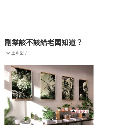
副業該不該給老闆知道？
by
王明聖