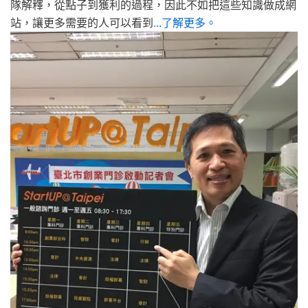
隊解釋，從點子到獲利的過程，因此不如把這些知識做成網
站，讓更多需要的人可以看到
...了解更多。