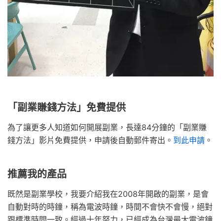
「副業賺錢方法」免費提供
為了讓更多人知道如何開展副業，長達84分鐘的「副業賺
錢方法」影片免費提供，申請後自動郵件寄出。
到此申請
。
推薦我的產品
既然是副業學校，我要介紹我在2008年開啟的副業，是會
自動對時的時鐘，稱為電波時鐘，時間不會快不會慢，絕對
跟標準時間一致。經過十年努力，已經成為台灣最大電波鐘