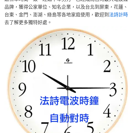
品牌，獲得公家單位、知名企業，以及台北到屏東，花蓮、
台東、金門、澎湖、綠島等各地家庭使用，歡迎到
法詩計時
去了解更多獨特好處。