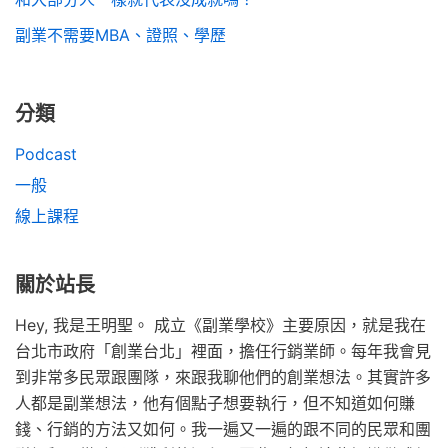
副業不需要MBA、證照、學歷
分類
Podcast
一般
線上課程
關於站長
Hey, 我是王明聖。 成立《副業學校》主要原因，就是我在
台北市政府「創業台北」裡面，擔任行銷業師。每年我會見
到非常多民眾跟團隊，來跟我聊他們的創業想法。其實許多
人都是副業想法，他有個點子想要執行，但不知道如何賺
錢、行銷的方法又如何。我一遍又一遍的跟不同的民眾和團