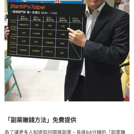
「副業賺錢方法」免費提供
為了讓更多人知道如何開展副業，長達84分鐘的「副業賺