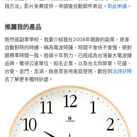
錢方法」影片免費提供，申請後自動郵件寄出。
到此申請
。
推薦我的產品
既然是副業學校，我要介紹我在2008年開啟的副業，是會
自動對時的時鐘，稱為電波時鐘，時間不會快不會慢，絕對
跟標準時間一致。經過十年努力，已經成為台灣最大電波鐘
品牌，獲得公家單位、知名企業，以及台北到屏東，花蓮、
台東、金門、澎湖、綠島等各地家庭使用，歡迎到
法詩計時
去了解更多獨特好處。