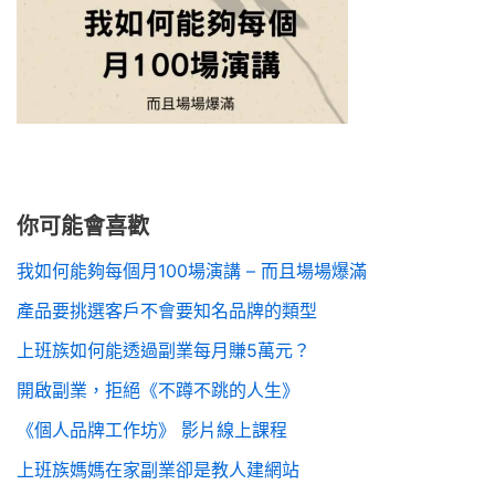
你可能會喜歡
我如何能夠每個月100場演講 – 而且場場爆滿
產品要挑選客戶不會要知名品牌的類型
上班族如何能透過副業每月賺5萬元？
開啟副業，拒絕《不蹲不跳的人生》
《個人品牌工作坊》 影片線上課程
上班族媽媽在家副業卻是教人建網站