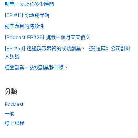
副業一天要花多少時間
[EP #11] 你想創業嗎
副業題目的時效性
[Podcast EP#26] 挑戰一個月天天發文
[EP #53] 透過群眾募資的成功創業，《賀拉碩》公司創辦
人訪談
經營副業，該找副業夥伴嗎？
分類
Podcast
一般
線上課程