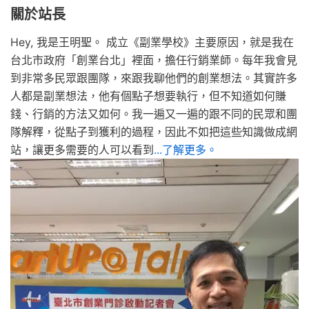
關於站長
Hey, 我是王明聖。 成立《副業學校》主要原因，就是我在
台北市政府「創業台北」裡面，擔任行銷業師。每年我會見
到非常多民眾跟團隊，來跟我聊他們的創業想法。其實許多
人都是副業想法，他有個點子想要執行，但不知道如何賺
錢、行銷的方法又如何。我一遍又一遍的跟不同的民眾和團
隊解釋，從點子到獲利的過程，因此不如把這些知識做成網
站，讓更多需要的人可以看到
...了解更多。