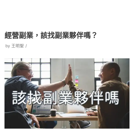
經營副業，該找副業夥伴嗎？
by
王明聖