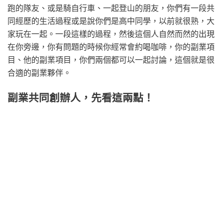
跑的隊友、或是騎自行車、一起登山的朋友，你們有一段共
同經歷的生活過程或是說你們是高中同學，以前就很熟，大
家玩在一起。一段這樣的過程，然後這個人自然而然的出現
在你旁邊，你有問題的時候你經常會約喝咖啡，你的副業項
目、他的副業項目，你們兩個都可以一起討論，這個就是很
合適的副業夥伴。
副業共同創辦人，先看這兩點！