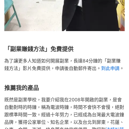
「副業賺錢方法」免費提供
為了讓更多人知道如何開展副業，長達84分鐘的「副業賺
錢方法」影片免費提供，申請後自動郵件寄出。
到此申請
。
推薦我的產品
既然是副業學校，我要介紹我在2008年開啟的副業，是會
自動對時的時鐘，稱為電波時鐘，時間不會快不會慢，絕對
跟標準時間一致。經過十年努力，已經成為台灣最大電波鐘
品牌，獲得公家單位、知名企業，以及台北到屏東，花蓮、