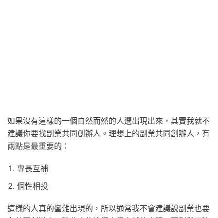
如果沒有這樣的一個自然而然的人選出現出來，其實我就不
建議你要找副業共同創辦人。理想上的副業共同創辦人，有
兩點是最重要的：
專長互補
個性相投
這樣的人真的蠻難出現的，所以通常我不會建議說副業也要