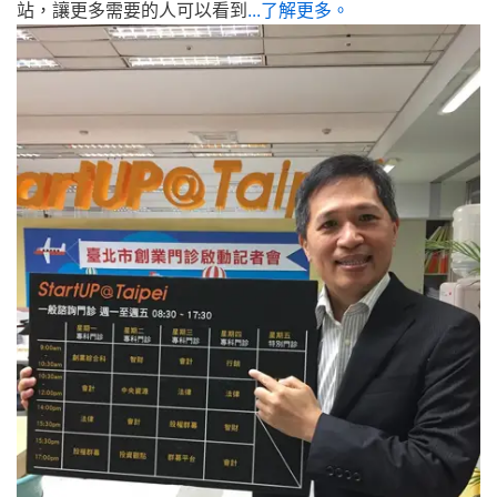
站，讓更多需要的人可以看到
...了解更多。