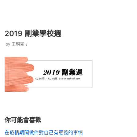
2019 副業學校週
by
王明聖
你可能會喜歡
在疫情期間做件對自己有意義的事情