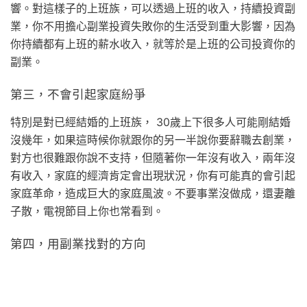
響。對這樣子的上班族，可以透過上班的收入，持續投資副
業，你不用擔心副業投資失敗你的生活受到重大影響，因為
你持續都有上班的薪水收入，就等於是上班的公司投資你的
副業。
第三，不會引起家庭紛爭
特別是對已經結婚的上班族， 30歲上下很多人可能剛結婚
沒幾年，如果這時候你就跟你的另一半說你要辭職去創業，
對方也很難跟你說不支持，但隨著你一年沒有收入，兩年沒
有收入，家庭的經濟肯定會出現狀況，你有可能真的會引起
家庭革命，造成巨大的家庭風波。不要事業沒做成，還妻離
子散，電視節目上你也常看到。
第四，用副業找對的方向