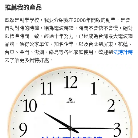
推薦我的產品
既然是副業學校，我要介紹我在2008年開啟的副業，是會
自動對時的時鐘，稱為電波時鐘，時間不會快不會慢，絕對
跟標準時間一致。經過十年努力，已經成為台灣最大電波鐘
品牌，獲得公家單位、知名企業，以及台北到屏東，花蓮、
台東、金門、澎湖、綠島等各地家庭使用，歡迎到
法詩計時
去了解更多獨特好處。