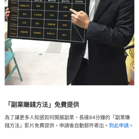
「副業賺錢方法」免費提供
為了讓更多人知道如何開展副業，長達84分鐘的「副業賺
錢方法」影片免費提供，申請後自動郵件寄出。
到此申請
。