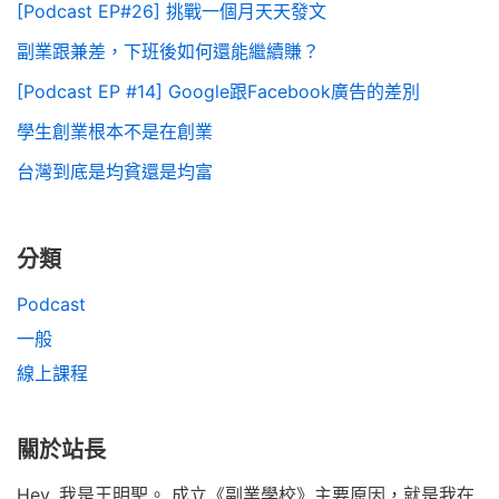
[Podcast EP#26] 挑戰一個月天天發文
副業跟兼差，下班後如何還能繼續賺？
[Podcast EP #14] Google跟Facebook廣告的差別
學生創業根本不是在創業
台灣到底是均貧還是均富
分類
Podcast
一般
線上課程
關於站長
Hey, 我是王明聖。 成立《副業學校》主要原因，就是我在