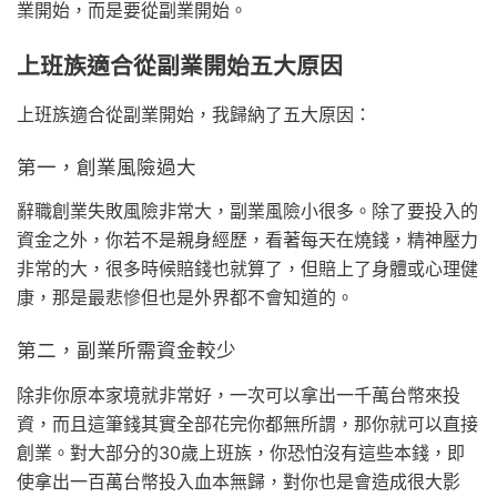
業開始，而是要從副業開始。
上班族適合從副業開始五大原因
上班族適合從副業開始，我歸納了五大原因：
第一，創業風險過大
辭職創業失敗風險非常大，副業風險小很多。除了要投入的
資金之外，你若不是親身經歷，看著每天在燒錢，精神壓力
非常的大，很多時候賠錢也就算了，但賠上了身體或心理健
康，那是最悲慘但也是外界都不會知道的。
第二，副業所需資金較少
除非你原本家境就非常好，一次可以拿出一千萬台幣來投
資，而且這筆錢其實全部花完你都無所謂，那你就可以直接
創業。對大部分的30歲上班族，你恐怕沒有這些本錢，即
使拿出一百萬台幣投入血本無歸，對你也是會造成很大影