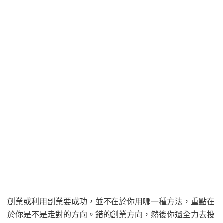
創業或利用副業要成功，並不在於你用哪一種方法，重點在
於你是不是走對的方向。錯的創業方向，然後你還全力去投