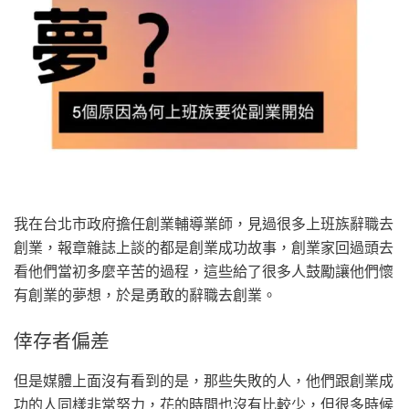
我在台北市政府擔任創業輔導業師，見過很多上班族辭職去
創業，報章雜誌上談的都是創業成功故事，創業家回過頭去
看他們當初多麼辛苦的過程，這些給了很多人鼓勵讓他們懷
有創業的夢想，於是勇敢的辭職去創業。
倖存者偏差
但是媒體上面沒有看到的是，那些失敗的人，他們跟創業成
功的人同樣非常努力，花的時間也沒有比較少，但很多時候