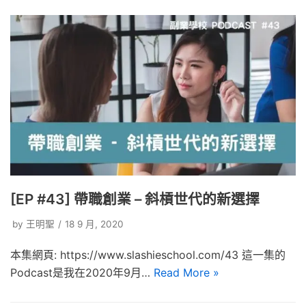
[EP #43] 帶職創業 – 斜槓世代的新選擇
by
王明聖
18 9 月, 2020
本集網頁: https://www.slashieschool.com/43 這一集的
Podcast是我在2020年9月…
Read More »