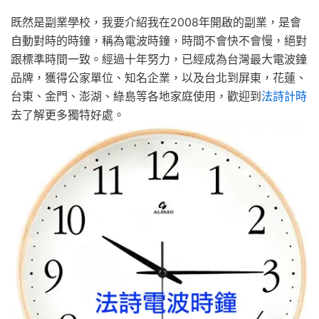
既然是副業學校，我要介紹我在2008年開啟的副業，是會
自動對時的時鐘，稱為電波時鐘，時間不會快不會慢，絕對
跟標準時間一致。經過十年努力，已經成為台灣最大電波鐘
品牌，獲得公家單位、知名企業，以及台北到屏東，花蓮、
台東、金門、澎湖、綠島等各地家庭使用，歡迎到
法詩計時
去了解更多獨特好處。