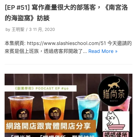
[EP #51] 寫作產量很大的部落客，《南宮洛
的海盜窩》訪談
by
王明聖
3 11 月, 2020
本集網頁: https://www.slashieschool.com/51 今天邀請的
來賓是個上班族，透過痞客邦開啟了…
Read More »