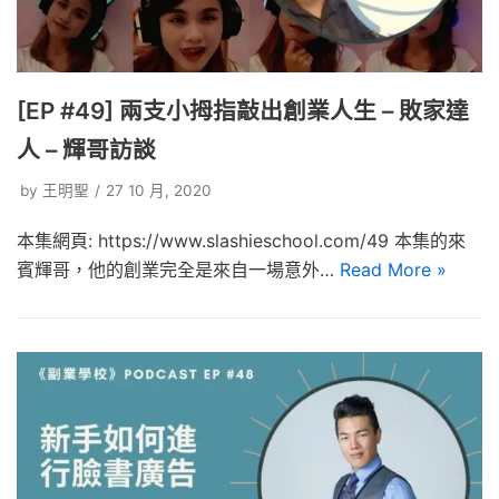
[EP #49] 兩支小拇指敲出創業人生 – 敗家達
人 – 輝哥訪談
by
王明聖
27 10 月, 2020
本集網頁: https://www.slashieschool.com/49 本集的來
賓輝哥，他的創業完全是來自一場意外…
Read More »