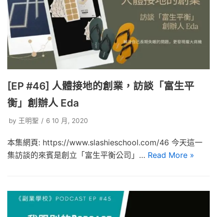
[EP #46] 人體接地的創業，訪談「富生平
衡」創辦人 Eda
by
王明聖
6 10 月, 2020
本集網頁: https://www.slashieschool.com/46 今天這一
集訪談的來賓是創立「富生平衡公司」…
Read More »