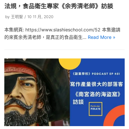
法規，食品衛生專家《余秀清老師》訪談
by
王明聖
10 11 月, 2020
本集網頁: https://www.slashieschool.com/52 本集邀請
的來賓余秀清老師，是真正的食品衛生…
Read More »