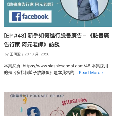
[EP #48] 新手如何進行臉書廣告 – 《臉書廣
告行家 阿元老師》訪談
by
王明聖
20 10 月, 2020
本集網頁: https://www.slashieschool.com/48 本集採用
的是《多找個籃子放雞蛋》這本我寫的…
Read More »