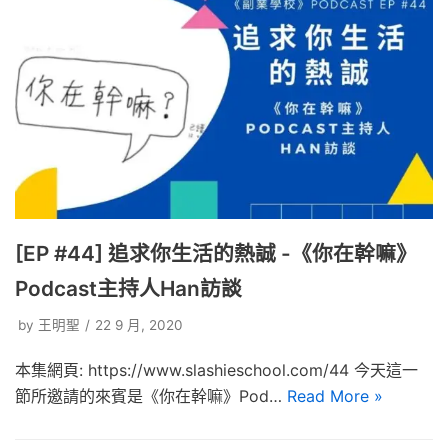
[EP #44] 追求你生活的熱誠 -《你在幹嘛》
Podcast主持人Han訪談
by
王明聖
22 9 月, 2020
本集網頁: https://www.slashieschool.com/44 今天這一
節所邀請的來賓是《你在幹嘛》Pod…
Read More »