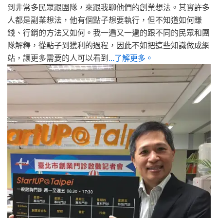
到非常多民眾跟團隊，來跟我聊他們的創業想法。其實許多
人都是副業想法，他有個點子想要執行，但不知道如何賺
錢、行銷的方法又如何。我一遍又一遍的跟不同的民眾和團
隊解釋，從點子到獲利的過程，因此不如把這些知識做成網
站，讓更多需要的人可以看到
...了解更多。