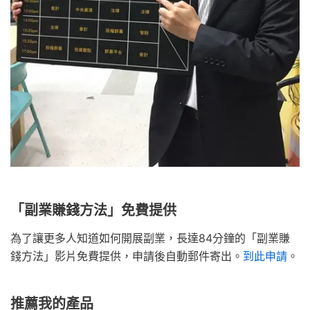
「副業賺錢方法」免費提供
為了讓更多人知道如何開展副業，長達84分鐘的「副業賺
錢方法」影片免費提供，申請後自動郵件寄出。
到此申請
。
推薦我的產品