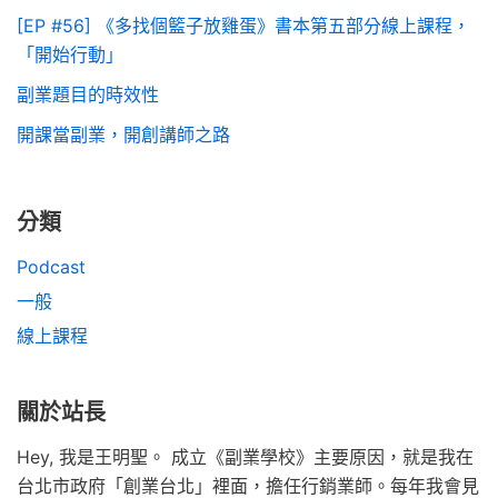
[EP #56] 《多找個籃子放雞蛋》書本第五部分線上課程，
「開始行動」
副業題目的時效性
開課當副業，開創講師之路
分類
Podcast
一般
線上課程
關於站長
Hey, 我是王明聖。 成立《副業學校》主要原因，就是我在
台北市政府「創業台北」裡面，擔任行銷業師。每年我會見