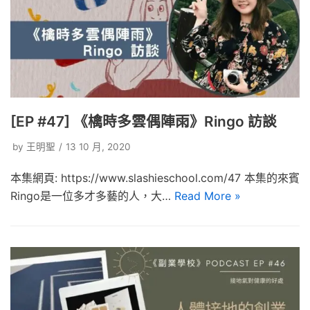
[EP #47] 《檎時多雲偶陣雨》Ringo 訪談
by
王明聖
13 10 月, 2020
本集網頁: https://www.slashieschool.com/47 本集的來賓
Ringo是一位多才多藝的人，大…
Read More »