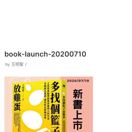
book-launch-20200710
by
王明聖