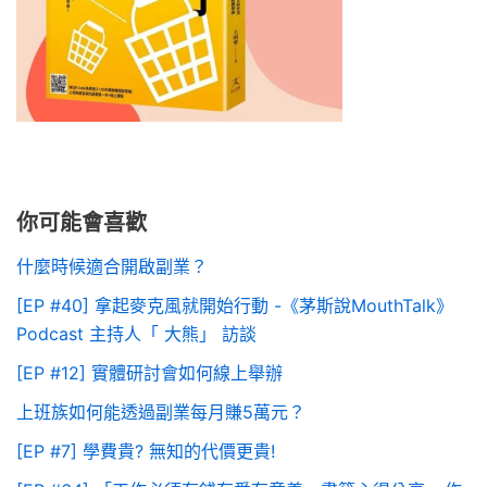
你可能會喜歡
什麼時候適合開啟副業？
[EP #40] 拿起麥克風就開始行動 -《茅斯說MouthTalk》
Podcast 主持人「 大熊」 訪談
[EP #12] 實體研討會如何線上舉辦
上班族如何能透過副業每月賺5萬元？
[EP #7] 學費貴? 無知的代價更貴!