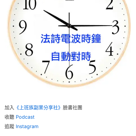
加入
《上班族副業分享社》
臉書社團
收聽
Podcast
追蹤
Instagram