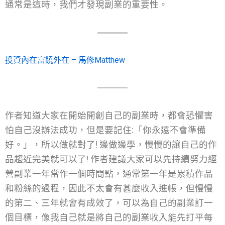
通常是這時，我們才發現副業的重要性。
投資內在富饒外在 – 馬修Matthew
作者知道大家在開始開創自己的副業時，都會恐懼害
怕自己沒辦法成功，但是要記住:「你永遠不會準備
好。」，所以做就對了! 邊做邊學，慢慢的讓自己的作
品趨近完美就可以了! 作者建議大家可以先持續努力經
營副業一年當作一個時間點，通常第一年是累積作品
和粉絲的過程，因此不太會有甚麼收入進帳，但慢慢
的第二、三年就會有成效了，可以為自己的副業訂一
個目標，像我自己就是將自己的副業收入能先打平每