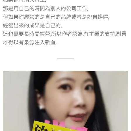
如果你替別人打工,
那是用自己的時間為別人的公司工作,
但如果你經營的是自己的品牌或者是說自媒體,
經營出來的成果是自己的,
這也需要長時間經營,所以作者認為,有主業的支持,副業
才得以有泉源注入新血,