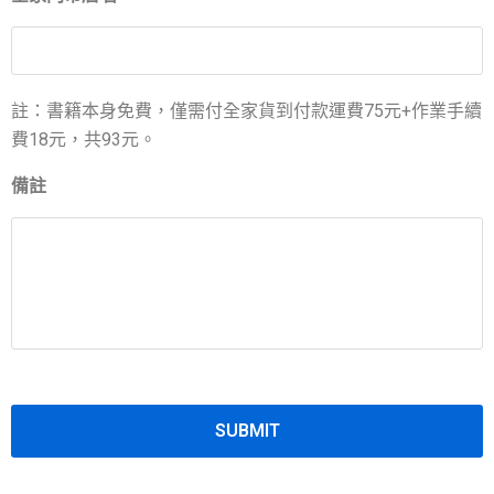
註：書籍本身免費，僅需付全家貨到付款運費75元+作業手續
費18元，共93元。
備註