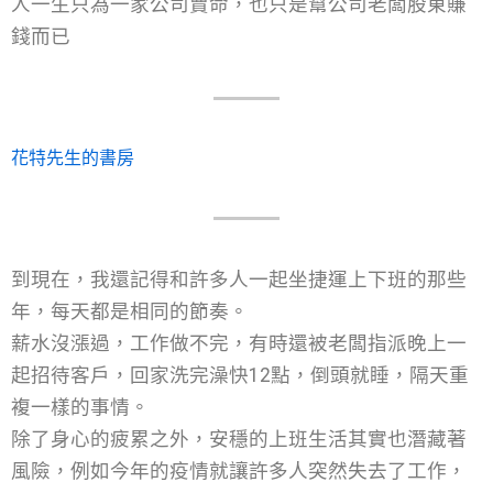
人一生只為一家公司賣命，也只是幫公司老闆股東賺
錢而已
花特先生的書房
到現在，我還記得和許多人一起坐捷運上下班的那些
年，每天都是相同的節奏。
薪水沒漲過，工作做不完，有時還被老闆指派晚上一
起招待客戶，回家洗完澡快12點，倒頭就睡，隔天重
複一樣的事情。
除了身心的疲累之外，安穩的上班生活其實也潛藏著
風險，例如今年的疫情就讓許多人突然失去了工作，