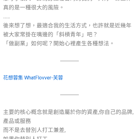
真的是一種很大的風險。
……
後來想了想，最適合我的生活方式，也許就是近幾年
被大家常掛在嘴邊的「斜槓青年」吧？
「做副業」如何呢？開始心裡產生各種想法。
花想蓉集 WhatFlovver-芙蓉
主要的核心概念就是創造屬於你的資產,你自己的品牌,
產品或服務
而不是去替別人打工兼差,