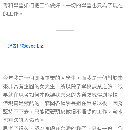
考和學習如何把工作做好，一切的學習也只為了現在
的工作。
一起去巴黎avec Liz.
今年我是一個即將畢業的大學生，而我是一個對於未
來非常有企圖的女大生，所以除了學校課業之餘，很
早就在思考如何才能讓我未來的專業領域得到發揮。
但現實是殘酷的，聽聞各種學長姐在畢業以後，因為
堅持不下去，只能硬著頭皮做個不理想的工作，薪水
也無法讓人滿意。
思考了很久，認為身處在台灣的我們，只有一份工作