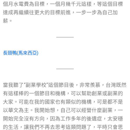
個月水電費為目標，一個月幾千元這樣，等這個目標
達成再繼續往更大的目標前進，一步一步為自己加
薪。
長頸鴨(馬來西亞)
當我聽了“副業學校”這個節目後，非常羨慕，台灣既然
有這樣棒的一個節目和機構，可以幫助創業或副業的
大家。可能在我的國家也有類似的機構，可是都不是
以華文為主。我開始想，自己可以經營什麼副業，一
開始完全沒有方向，因為工作多年的後遺症，太安穩
的生活，讓我們不再去思考這類問題了，平時只會思