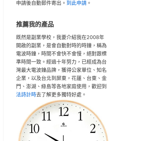
申請後自動郵件寄出。
到此申請
。
推薦我的產品
既然是副業學校，我要介紹我在2008年
開啟的副業，是會自動對時的時鐘，稱為
電波時鐘，時間不會快不會慢，絕對跟標
準時間一致。經過十年努力，已經成為台
灣最大電波鐘品牌，獲得公家單位、知名
企業，以及台北到屏東，花蓮、台東、金
門、澎湖、綠島等各地家庭使用，歡迎到
法詩計時
去了解更多獨特好處。