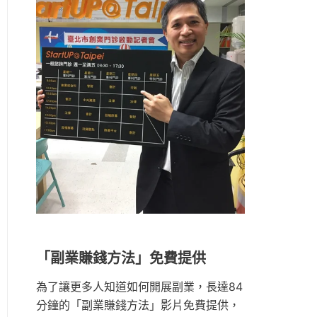
「副業賺錢方法」免費提供
為了讓更多人知道如何開展副業，長達84
分鐘的「副業賺錢方法」影片免費提供，