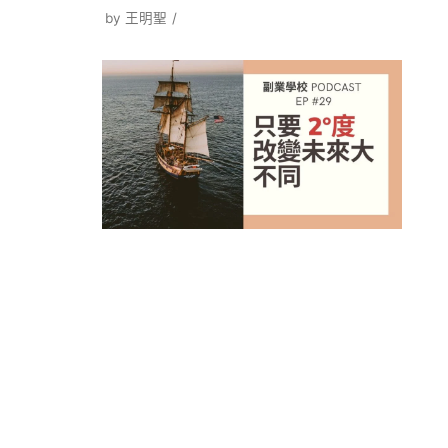
by
王明聖