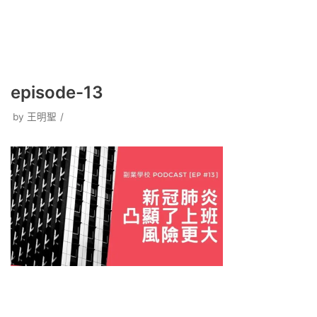
episode-13
by
王明聖