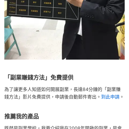
「副業賺錢方法」免費提供
為了讓更多人知道如何開展副業，長達84分鐘的「副業賺
錢方法」影片免費提供，申請後自動郵件寄出。
到此申請
。
推薦我的產品
既然是副業學校，我要介紹我在2008年開啟的副業，是會