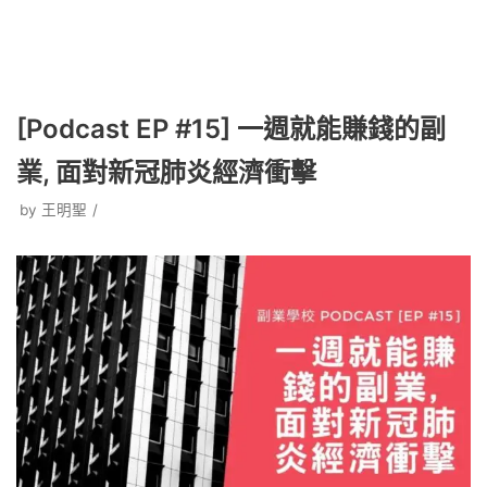
[Podcast EP #15] 一週就能賺錢的副
業, 面對新冠肺炎經濟衝擊
by
王明聖