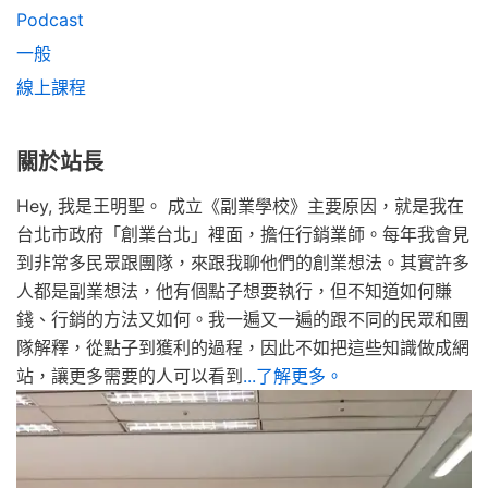
Podcast
一般
線上課程
關於站長
Hey, 我是王明聖。 成立《副業學校》主要原因，就是我在
台北市政府「創業台北」裡面，擔任行銷業師。每年我會見
到非常多民眾跟團隊，來跟我聊他們的創業想法。其實許多
人都是副業想法，他有個點子想要執行，但不知道如何賺
錢、行銷的方法又如何。我一遍又一遍的跟不同的民眾和團
隊解釋，從點子到獲利的過程，因此不如把這些知識做成網
站，讓更多需要的人可以看到
...了解更多。