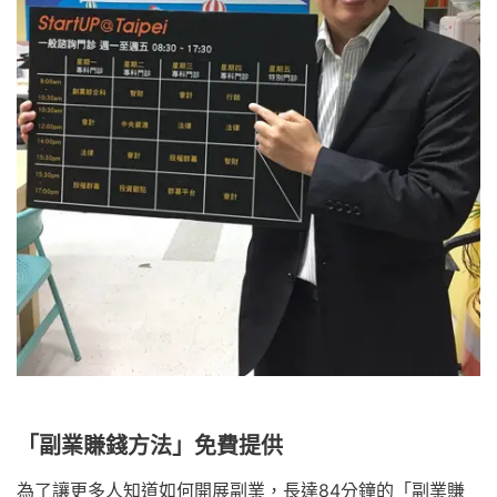
「副業賺錢方法」免費提供
為了讓更多人知道如何開展副業，長達84分鐘的「副業賺