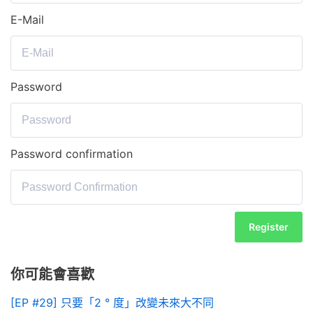
E-Mail
Password
Password confirmation
Register
你可能會喜歡
[EP #29] 只要「2 ° 度」改變未來大不同