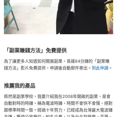
「副業賺錢方法」免費提供
為了讓更多人知道如何開展副業，長達84分鐘的「副業賺
錢方法」影片免費提供，申請後自動郵件寄出。
到此申請
。
推薦我的產品
既然是副業學校，我要介紹我在2008年開啟的副業，是會
自動對時的時鐘，稱為電波時鐘，時間不會快不會慢，絕對
跟標準時間一致。經過十年努力，已經成為台灣最大電波鐘
品牌，獲得公家單位、知名企業，以及台北到屏東，花蓮、