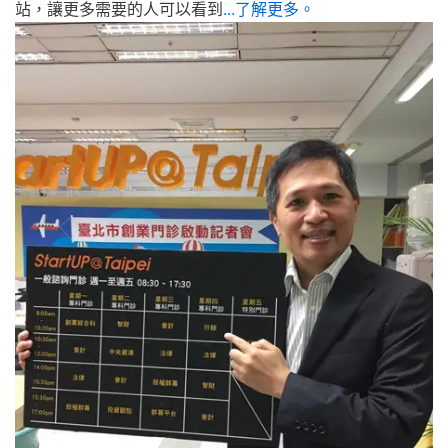
站，讓更多需要的人可以看到
...了解更多。