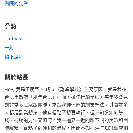
醫院的副業
分類
Podcast
一般
線上課程
關於站長
Hey, 我是王明聖。 成立《副業學校》主要原因，就是我在
台北市政府「創業台北」裡面，擔任行銷業師。每年我會見
到非常多民眾跟團隊，來跟我聊他們的創業想法。其實許多
人都是副業想法，他有個點子想要執行，但不知道如何賺
錢、行銷的方法又如何。我一遍又一遍的跟不同的民眾和團
隊解釋，從點子到獲利的過程，因此不如把這些知識做成網