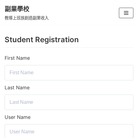
副業學校
Skip
教導上班族創造副業收入
to
content
Student Registration
First Name
Last Name
User Name