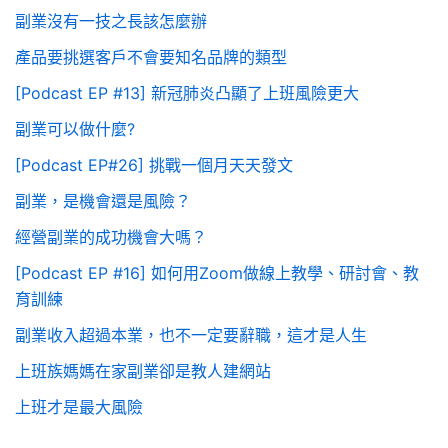
副業沒有一技之長該怎麼辦
產品要挑選客戶不會要知名品牌的類型
[Podcast EP #13] 新冠肺炎凸顯了上班風險更大
副業可以做什麼?
[Podcast EP#26] 挑戰一個月天天發文
副業，是機會還是風險？
經營副業的成功機會大嗎？
[Podcast EP #16] 如何用Zoom做線上教學、研討會、教
育訓練
副業收入超過本業，也不一定要辭職，這才是人生
上班族媽媽在家副業卻是教人建網站
上班才是最大風險