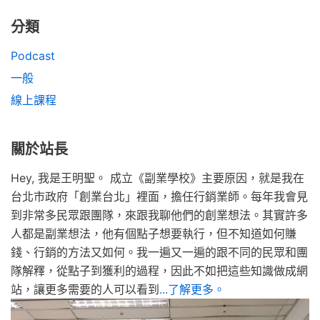
分類
Podcast
一般
線上課程
關於站長
Hey, 我是王明聖。 成立《副業學校》主要原因，就是我在
台北市政府「創業台北」裡面，擔任行銷業師。每年我會見
到非常多民眾跟團隊，來跟我聊他們的創業想法。其實許多
人都是副業想法，他有個點子想要執行，但不知道如何賺
錢、行銷的方法又如何。我一遍又一遍的跟不同的民眾和團
隊解釋，從點子到獲利的過程，因此不如把這些知識做成網
站，讓更多需要的人可以看到
...了解更多。