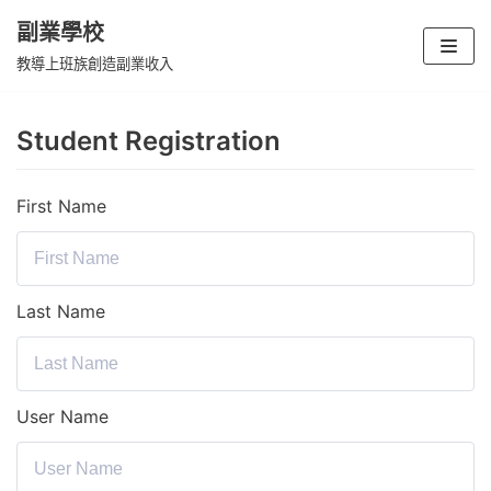
副業學校
Skip
教導上班族創造副業收入
to
content
Student Registration
First Name
Last Name
User Name