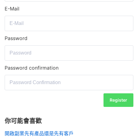
E-Mail
Password
Password confirmation
Register
你可能會喜歡
開啟副業先有產品還是先有客戶