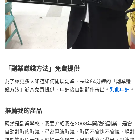
「副業賺錢方法」免費提供
為了讓更多人知道如何開展副業，長達84分鐘的「副業賺
錢方法」影片免費提供，申請後自動郵件寄出。
到此申請
。
推薦我的產品
既然是副業學校，我要介紹我在2008年開啟的副業，是會
自動對時的時鐘，稱為電波時鐘，時間不會快不會慢，絕對
跟標準時間一致。經過十年努力，已經成為台灣最大電波鐘