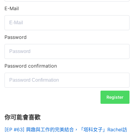
E-Mail
Password
Password confirmation
Register
你可能會喜歡
[EP #63] 興趣與工作的完美結合，「塔科女子」Rachel訪