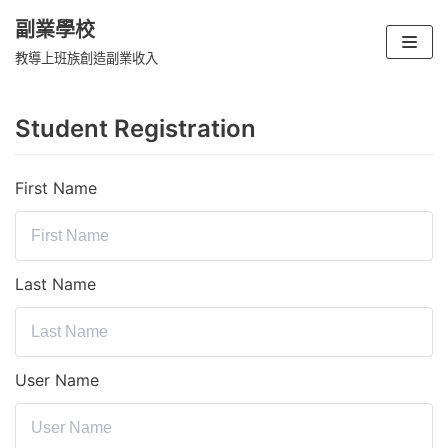
副業學校
Skip
教導上班族創造副業收入
to
content
Student Registration
First Name
Last Name
User Name