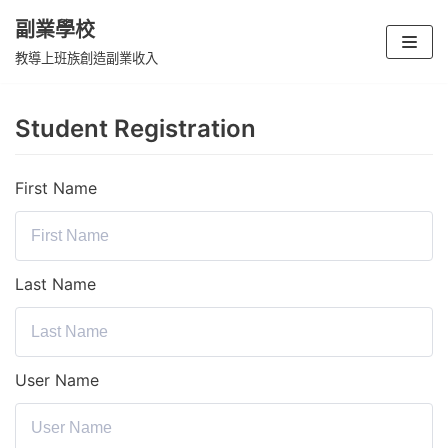
副業學校
Skip
教導上班族創造副業收入
to
content
Student Registration
First Name
Last Name
User Name