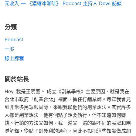
元收入 — 《濃縮冰咖啡》 Podcast 主持人 Dewi 訪談
分類
Podcast
一般
線上課程
關於站長
Hey, 我是王明聖。 成立《副業學校》主要原因，就是我在
台北市政府「創業台北」裡面，擔任行銷業師。每年我會見
到非常多民眾跟團隊，來跟我聊他們的創業想法。其實許多
人都是副業想法，他有個點子想要執行，但不知道如何賺
錢、行銷的方法又如何。我一遍又一遍的跟不同的民眾和團
隊解釋，從點子到獲利的過程，因此不如把這些知識做成網