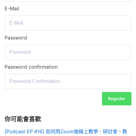
E-Mail
Password
Password confirmation
Register
你可能會喜歡
[Podcast EP #16] 如何用Zoom做線上教學、研討會、教