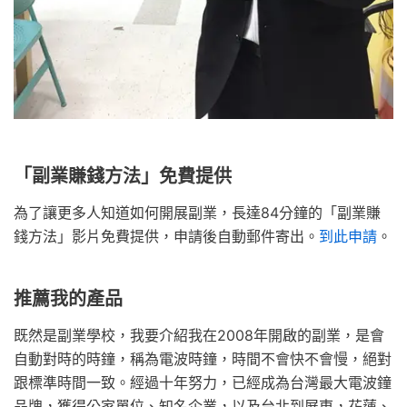
「副業賺錢方法」免費提供
為了讓更多人知道如何開展副業，長達84分鐘的「副業賺
錢方法」影片免費提供，申請後自動郵件寄出。
到此申請
。
推薦我的產品
既然是副業學校，我要介紹我在2008年開啟的副業，是會
自動對時的時鐘，稱為電波時鐘，時間不會快不會慢，絕對
跟標準時間一致。經過十年努力，已經成為台灣最大電波鐘
品牌，獲得公家單位、知名企業，以及台北到屏東，花蓮、