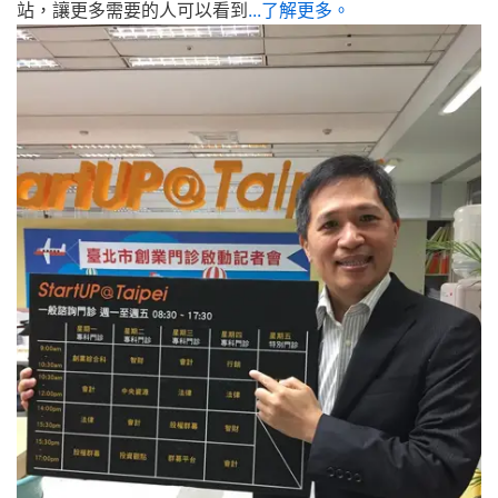
站，讓更多需要的人可以看到
...了解更多。