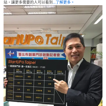
站，讓更多需要的人可以看到
...了解更多。