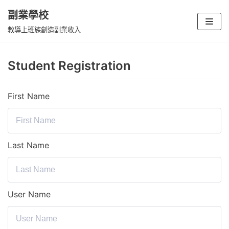
副業學校
Skip
教導上班族創造副業收入
to
content
Student Registration
First Name
Last Name
User Name