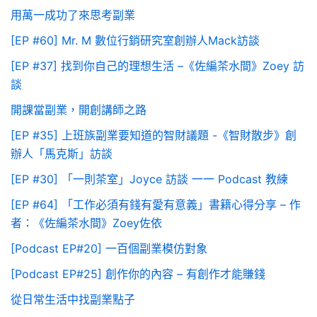
用萬一成功了來思考副業
[EP #60] Mr. M 數位行銷研究室創辦人Mack訪談
[EP #37] 找到你自己的理想生活 –《佐編茶水間》Zoey 訪
談
開課當副業，開創講師之路
[EP #35] 上班族副業要知道的智財議題 -《智財散步》創
辦人「馬克斯」訪談
[EP #30] 「一則茶室」Joyce 訪談 一一 Podcast 教練
[EP #64] 「工作必須有錢有愛有意義」書籍心得分享 – 作
者：《佐編茶水間》Zoey佐依
[Podcast EP#20] 一百個副業模仿對象
[Podcast EP#25] 創作你的內容 – 有創作才能賺錢
從日常生活中找副業點子