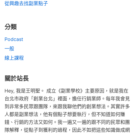
從興趣去找副業點子
分類
Podcast
一般
線上課程
關於站長
Hey, 我是王明聖。 成立《副業學校》主要原因，就是我在
台北市政府「創業台北」裡面，擔任行銷業師。每年我會見
到非常多民眾跟團隊，來跟我聊他們的創業想法。其實許多
人都是副業想法，他有個點子想要執行，但不知道如何賺
錢、行銷的方法又如何。我一遍又一遍的跟不同的民眾和團
隊解釋，從點子到獲利的過程，因此不如把這些知識做成網