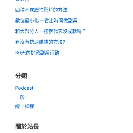
四種不露臉拍影片的方法
數位最小化 – 省出時間做副業
和大部分人一樣就代表沒成就嗎？
有沒有快速賺錢的方法?
30天內挑戰副業行動
分類
Podcast
一般
線上課程
關於站長