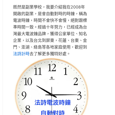
既然是副業學校，我要介紹我在2008年
開啟的副業，是會自動對時的時鐘，稱為
電波時鐘，時間不會快不會慢，絕對跟標
準時間一致。經過十年努力，已經成為台
灣最大電波鐘品牌，獲得公家單位、知名
企業，以及台北到屏東，花蓮、台東、金
門、澎湖、綠島等各地家庭使用，歡迎到
法詩計時
去了解更多獨特好處。