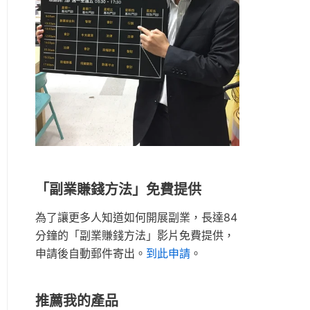
「副業賺錢方法」免費提供
為了讓更多人知道如何開展副業，長達84
分鐘的「副業賺錢方法」影片免費提供，
申請後自動郵件寄出。
到此申請
。
推薦我的產品