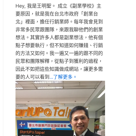
Hey, 我是王明聖。 成立《副業學校》主
要原因，就是我在台北市政府「創業台
北」裡面，擔任行銷業師。每年我會見到
非常多民眾跟團隊，來跟我聊他們的創業
想法。其實許多人都是副業想法，他有個
點子想要執行，但不知道如何賺錢、行銷
的方法又如何。我一遍又一遍的跟不同的
民眾和團隊解釋，從點子到獲利的過程，
因此不如把這些知識做成網站，讓更多需
要的人可以看到
...了解更多。