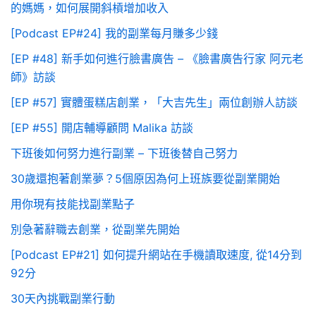
的媽媽，如何展開斜槓增加收入
[Podcast EP#24] 我的副業每月賺多少錢
[EP #48] 新手如何進行臉書廣告 – 《臉書廣告行家 阿元老
師》訪談
[EP #57] 實體蛋糕店創業，「大吉先生」兩位創辦人訪談
[EP #55] 開店輔導顧問 Malika 訪談
下班後如何努力進行副業 – 下班後替自己努力
30歲還抱著創業夢？5個原因為何上班族要從副業開始
用你現有技能找副業點子
別急著辭職去創業，從副業先開始
[Podcast EP#21] 如何提升網站在手機讀取速度, 從14分到
92分
30天內挑戰副業行動