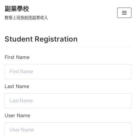
副業學校
Skip
教導上班族創造副業收入
to
content
Student Registration
First Name
Last Name
User Name