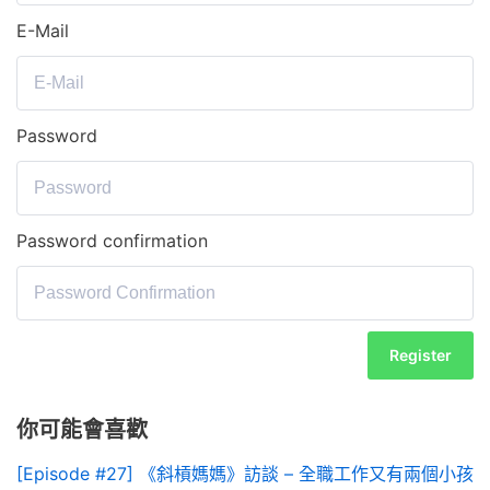
E-Mail
Password
Password confirmation
Register
你可能會喜歡
[Episode #27] 《斜槓媽媽》訪談 – 全職工作又有兩個小孩