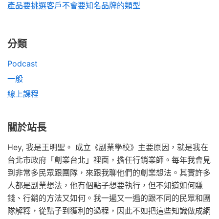
產品要挑選客戶不會要知名品牌的類型
分類
Podcast
一般
線上課程
關於站長
Hey, 我是王明聖。 成立《副業學校》主要原因，就是我在
台北市政府「創業台北」裡面，擔任行銷業師。每年我會見
到非常多民眾跟團隊，來跟我聊他們的創業想法。其實許多
人都是副業想法，他有個點子想要執行，但不知道如何賺
錢、行銷的方法又如何。我一遍又一遍的跟不同的民眾和團
隊解釋，從點子到獲利的過程，因此不如把這些知識做成網