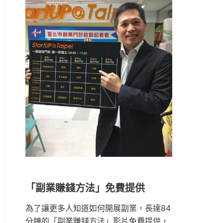
「副業賺錢方法」免費提供
為了讓更多人知道如何開展副業，長達84
分鐘的「副業賺錢方法」影片免費提供，