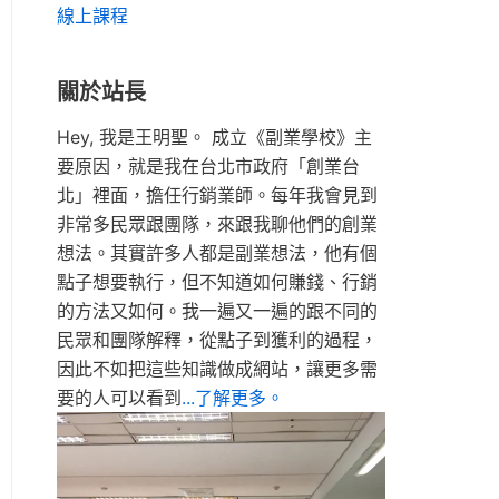
線上課程
關於站長
Hey, 我是王明聖。 成立《副業學校》主
要原因，就是我在台北市政府「創業台
北」裡面，擔任行銷業師。每年我會見到
非常多民眾跟團隊，來跟我聊他們的創業
想法。其實許多人都是副業想法，他有個
點子想要執行，但不知道如何賺錢、行銷
的方法又如何。我一遍又一遍的跟不同的
民眾和團隊解釋，從點子到獲利的過程，
因此不如把這些知識做成網站，讓更多需
要的人可以看到
...了解更多。