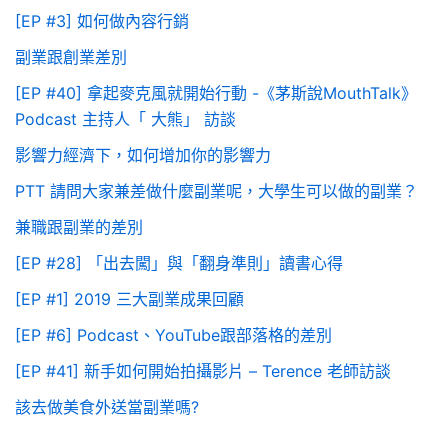
[EP #3] 如何做內容行銷
副業跟創業差別
[EP #40] 拿起麥克風就開始行動 -《茅斯說MouthTalk》
Podcast 主持人「 大熊」 訪談
影響力經濟下，如何增加你的影響力
PTT 請問大家兼差做什麼副業呢，大學生可以做的副業？
兼職跟副業的差別
[EP #28] 「出去闖」與「翻身準則」讀書心得
[EP #1] 2019 三大副業成果回顧
[EP #6] Podcast、YouTube跟部落格的差別
[EP #41] 新手如何開始拍攝影片 – Terence 老師訪談
該去做美食外送當副業嗎?