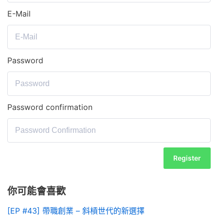
E-Mail
Password
Password confirmation
Register
你可能會喜歡
[EP #43] 帶職創業 – 斜槓世代的新選擇