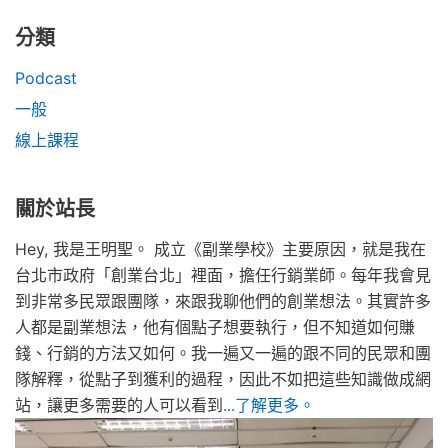
分類
Podcast
一般
線上課程
關於站長
Hey, 我是王明聖。 成立《副業學校》主要原因，就是我在
台北市政府「創業台北」裡面，擔任行銷業師。每年我會見
到非常多民眾跟團隊，來跟我聊他們的創業想法。其實許多
人都是副業想法，他有個點子想要執行，但不知道如何賺
錢、行銷的方法又如何。我一遍又一遍的跟不同的民眾和團
隊解釋，從點子到獲利的過程，因此不如把這些知識做成網
站，讓更多需要的人可以看到
...了解更多。