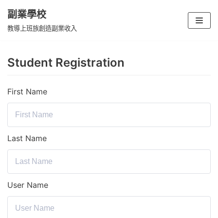
副業學校
Skip
教導上班族創造副業收入
to
content
Student Registration
First Name
Last Name
User Name