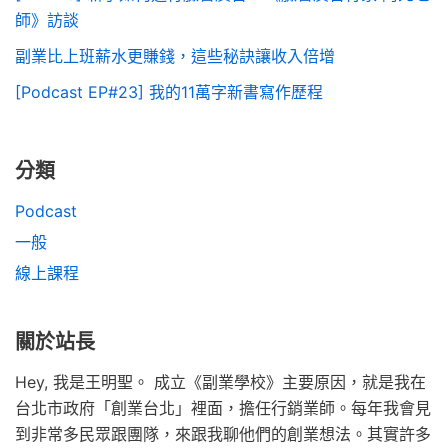
師》訪談
副業比上班薪水更賺錢，這些秘訣讓收入倍增
[Podcast EP#23] 我的11萬字新書寫作歷程
分類
Podcast
一般
線上課程
關於站長
Hey, 我是王明聖。 成立《副業學校》主要原因，就是我在
台北市政府「創業台北」裡面，擔任行銷業師。每年我會見
到非常多民眾跟團隊，來跟我聊他們的創業想法。其實許多