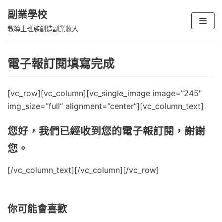
副業學校
Skip
教導上班族創造副業收入
to
content
電子報訂閱填寫完成
[vc_row][vc_column][vc_single_image image=”245″
img_size=”full” alignment=”center”][vc_column_text]
您好，我們已經收到您的電子報訂閱，謝謝
您。
[/vc_column_text][/vc_column][/vc_row]
你可能會喜歡