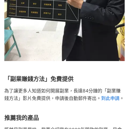
「副業賺錢方法」免費提供
為了讓更多人知道如何開展副業，長達84分鐘的「副業賺
錢方法」影片免費提供，申請後自動郵件寄出。
到此申請
。
推薦我的產品