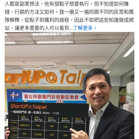
人都是副業想法，他有個點子想要執行，但不知道如何賺
錢、行銷的方法又如何。我一遍又一遍的跟不同的民眾和團
隊解釋，從點子到獲利的過程，因此不如把這些知識做成網
站，讓更多需要的人可以看到
...了解更多。