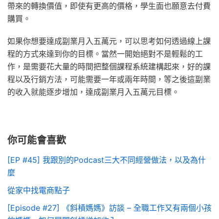
帶來的轉換價值，即使有更高的價格，學生面也願意去付費
購買。
如果你想要達成副業月入五萬元，可以思考如何透過線上課
程的方式來達到你的目標。當然一開始絕對不是輕鬆的工
作，是需要花大量的時間把整個課程系統建構起來，好的課
程以及行銷方法，可能需要一年或兩年時間，等之後這副業
的收入就能逐步增加，達成副業月入五萬元目標。
你可能會喜歡
[EP #45] 我跟別的Podcast三大不同經營做法，以及為什
麼
從家中找電商點子
[Episode #27] 《斜槓媽媽》訪談 – 全職工作又有兩個小孩