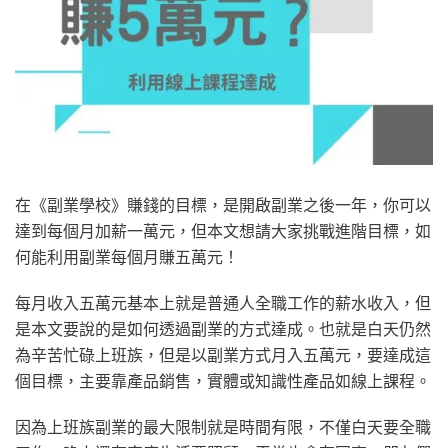
在《副業學校》賺錢的目標，是開啟副業之後一年，你可以
達到每個月加薪一萬元，但本文想請大家挑戰進階目標，如
何能利用副業每個月賺五萬元！
每月收入五萬元基本上就是普通人全職工作的薪水收入，但
是本文要說的是如何透過副業的方式達成。也就是白天仍然
為辛苦忙碌上班族，但是以副業方式月入五萬元，要達成這
個目標，主要靠產品銷售，實體或知識性產品如線上課程。
因為上班族副業的最大限制就是時間有限，不僅白天要全職