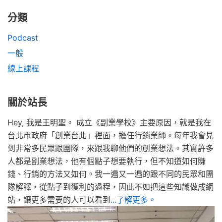
分類
Podcast
一般
線上課程
關於站長
Hey, 我是王明聖。 成立《副業學校》主要原因，就是我在
台北市政府「創業台北」裡面，擔任行銷業師。每年我會見
到非常多民眾跟團隊，來跟我聊他們的創業想法。其實許多
人都是副業想法，他有個點子想要執行，但不知道如何賺
錢、行銷的方法又如何。我一遍又一遍的跟不同的民眾和團
隊解釋，從點子到獲利的過程，因此不如把這些知識做成網
站，讓更多需要的人可以看到
...了解更多。