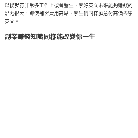
以後就有非常多工作上機會發生，學好英文未來能夠賺錢的
潛力很大，即使補習費用高昂，學生們同樣願意付高價去學
英文。
副業賺錢知識同樣能改變你一生