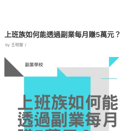
上班族如何能透過副業每月賺5萬元？
by
王明聖