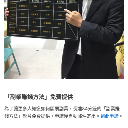
「副業賺錢方法」免費提供
為了讓更多人知道如何開展副業，長達84分鐘的「副業賺
錢方法」影片免費提供，申請後自動郵件寄出。
到此申請
。