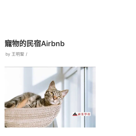
寵物的民宿Airbnb
by
王明聖