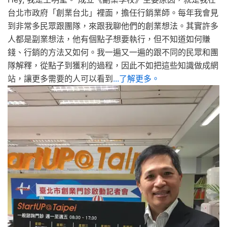
台北市政府「創業台北」裡面，擔任行銷業師。每年我會見
到非常多民眾跟團隊，來跟我聊他們的創業想法。其實許多
人都是副業想法，他有個點子想要執行，但不知道如何賺
錢、行銷的方法又如何。我一遍又一遍的跟不同的民眾和團
隊解釋，從點子到獲利的過程，因此不如把這些知識做成網
站，讓更多需要的人可以看到
...了解更多。