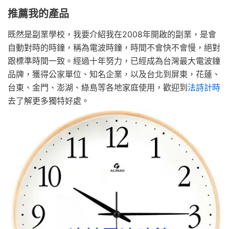
推薦我的產品
既然是副業學校，我要介紹我在2008年開啟的副業，是會
自動對時的時鐘，稱為電波時鐘，時間不會快不會慢，絕對
跟標準時間一致。經過十年努力，已經成為台灣最大電波鐘
品牌，獲得公家單位、知名企業，以及台北到屏東，花蓮、
台東、金門、澎湖、綠島等各地家庭使用，歡迎到
法詩計時
去了解更多獨特好處。