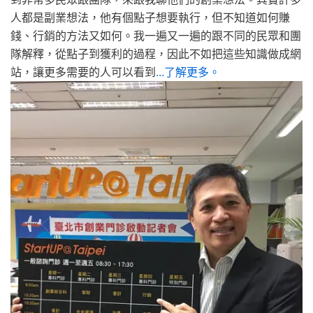
人都是副業想法，他有個點子想要執行，但不知道如何賺
錢、行銷的方法又如何。我一遍又一遍的跟不同的民眾和團
隊解釋，從點子到獲利的過程，因此不如把這些知識做成網
站，讓更多需要的人可以看到
...了解更多。