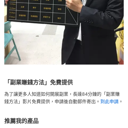
「副業賺錢方法」免費提供
為了讓更多人知道如何開展副業，長達84分鐘的「副業賺
錢方法」影片免費提供，申請後自動郵件寄出。
到此申請
。
推薦我的產品