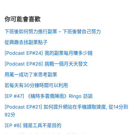
你可能會喜歡
下班後如何努力進行副業 – 下班後替自己努力
從興趣去找副業點子
[Podcast EP#24] 我的副業每月賺多少錢
[Podcast EP#26] 挑戰一個月天天發文
用萬一成功了來思考副業
若每天有30分鐘時間可以利用
[EP #47] 《檎時多雲偶陣雨》Ringo 訪談
[Podcast EP#21] 如何提升網站在手機讀取速度, 從14分到
92分
[EP #8] 錢是工具不是目的