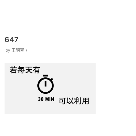
647
by
王明聖