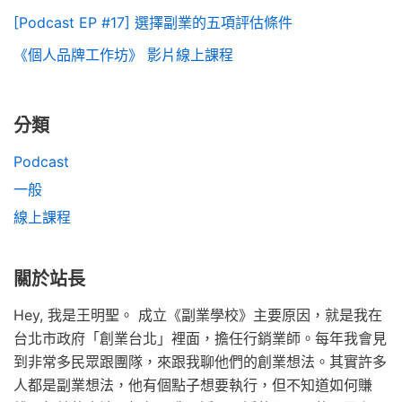
[Podcast EP #17] 選擇副業的五項評估條件
《個人品牌工作坊》 影片線上課程
分類
Podcast
一般
線上課程
關於站長
Hey, 我是王明聖。 成立《副業學校》主要原因，就是我在
台北市政府「創業台北」裡面，擔任行銷業師。每年我會見
到非常多民眾跟團隊，來跟我聊他們的創業想法。其實許多
人都是副業想法，他有個點子想要執行，但不知道如何賺