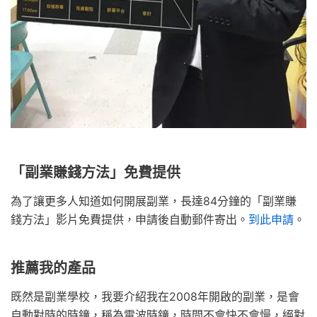
「副業賺錢方法」免費提供
為了讓更多人知道如何開展副業，長達84分鐘的「副業賺
錢方法」影片免費提供，申請後自動郵件寄出。
到此申請
。
推薦我的產品
既然是副業學校，我要介紹我在2008年開啟的副業，是會
自動對時的時鐘，稱為電波時鐘，時間不會快不會慢，絕對