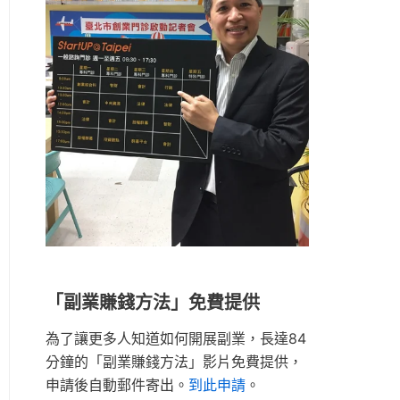
「副業賺錢方法」免費提供
為了讓更多人知道如何開展副業，長達84
分鐘的「副業賺錢方法」影片免費提供，
申請後自動郵件寄出。
到此申請
。