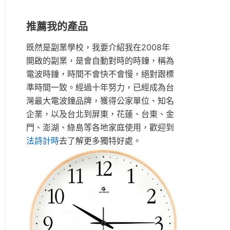
推薦我的產品
既然是副業學校，我要介紹我在2008年
開啟的副業，是會自動對時的時鐘，稱為
電波時鐘，時間不會快不會慢，絕對跟標
準時間一致。經過十年努力，已經成為台
灣最大電波鐘品牌，獲得公家單位、知名
企業，以及台北到屏東，花蓮、台東、金
門、澎湖、綠島等各地家庭使用，歡迎到
法詩計時
去了解更多獨特好處。