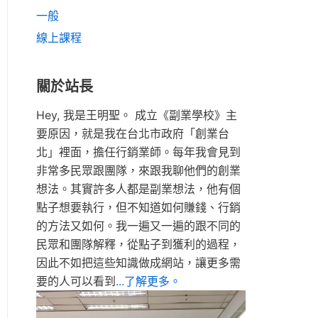
一般
線上課程
關於站長
Hey, 我是王明聖。 成立《副業學校》主
要原因，就是我在台北市政府「創業台
北」裡面，擔任行銷業師。每年我會見到
非常多民眾跟團隊，來跟我聊他們的創業
想法。其實許多人都是副業想法，他有個
點子想要執行，但不知道如何賺錢、行銷
的方法又如何。我一遍又一遍的跟不同的
民眾和團隊解釋，從點子到獲利的過程，
因此不如把這些知識做成網站，讓更多需
要的人可以看到
...了解更多。