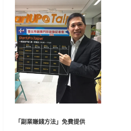
「副業賺錢方法」免費提供