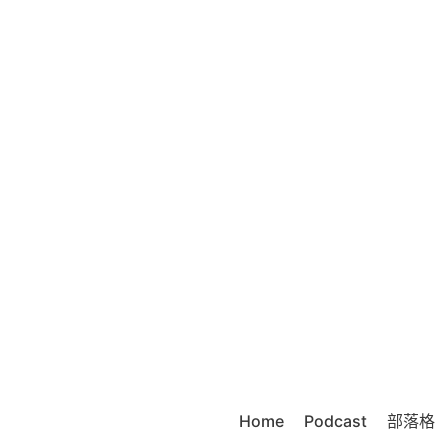
Home
Podcast
部落格