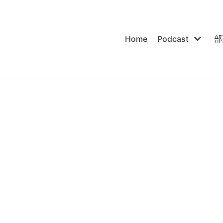
Home
Podcast
部