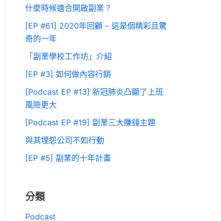
什麼時候適合開啟副業？
[EP #61] 2020年回顧 – 這是個精彩且驚
奇的一年
「副業學校工作坊」介紹
[EP #3] 如何做內容行銷
[Podcast EP #13] 新冠肺炎凸顯了上班
風險更大
[Podcast EP #19] 副業三大賺錢主題
與其埋怨公司不如行動
[EP #5] 副業的十年計畫
分類
Podcast