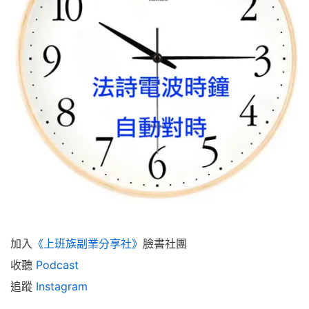
加入
《上班族副業分享社》
臉書社團
收聽
Podcast
追蹤
Instagram