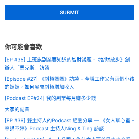
你可能會喜歡
[EP #35] 上班族副業要知道的智財議題 -《智財散步》創
辦人「馬克斯」訪談
[Episode #27] 《斜槓媽媽》訪談 – 全職工作又有兩個小孩
的媽媽，如何展開斜槓增加收入
[Podcast EP#24] 我的副業每月賺多少錢
大家的副業
[EP #39] 雙主持人的Podcast 經營分享 — 《女人聊心室 –
寧講不婷》Podcast 主持人Ning & Ting 訪談