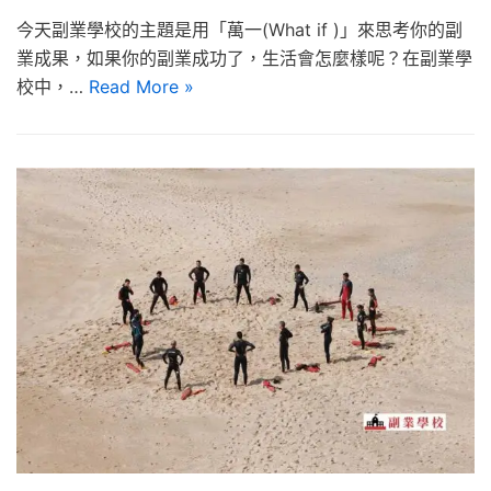
今天副業學校的主題是用「萬一(What if )」來思考你的副
業成果，如果你的副業成功了，生活會怎麼樣呢？在副業學
校中，…
Read More »