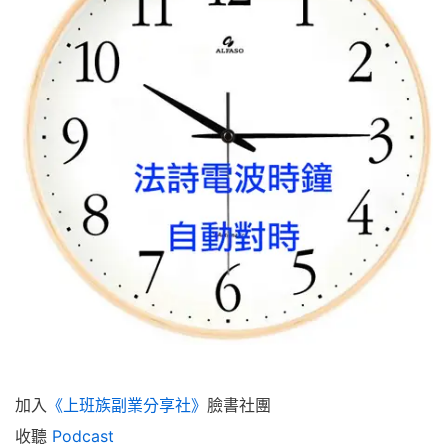
加入
《上班族副業分享社》
臉書社團
收聽
Podcast