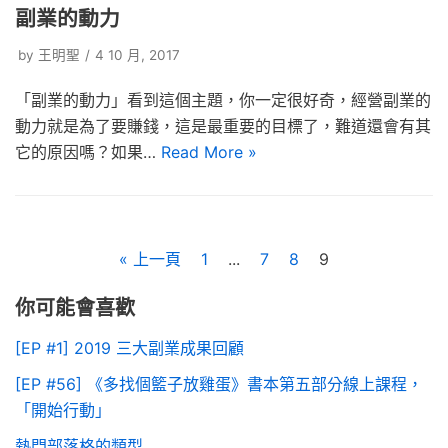
副業的動力
by
王明聖
4 10 月, 2017
「副業的動力」看到這個主題，你一定很好奇，經營副業的
動力就是為了要賺錢，這是最重要的目標了，難道還會有其
它的原因嗎？如果…
Read More »
« 上一頁
1
...
7
8
9
你可能會喜歡
[EP #1] 2019 三大副業成果回顧
[EP #56] 《多找個籃子放雞蛋》書本第五部分線上課程，
「開始行動」
熱門部落格的類型