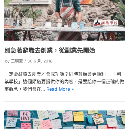
別急著辭職去創業，從副業先開始
by
王明聖
30 6 月, 2018
一定要辭職去創業才會成功嗎？同時兼顧會更順利！ 「副
業學校」這個頻道要提供你的內容，是要給你一個正確的做
事觀念，我們會在…
Read More »