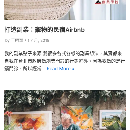
打造副業：寵物的民宿Airbnb
by
王明聖
1 7 月, 2018
我的副業點子來源 我很多各式各樣的副業想法，其實都來
自我在台北市政府做創業門診的行銷輔導。因為我做的是行
銷門診，所以經常…
Read More »