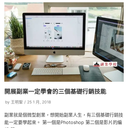
開展副業一定學會的三個基礎行銷技能
by
王明聖
25 1 月, 2018
副業就是個微型創業，想開始副業人生，有三個基礎行銷技
能一定要學起來。 第一個是Photoshop 第二個是影片的編