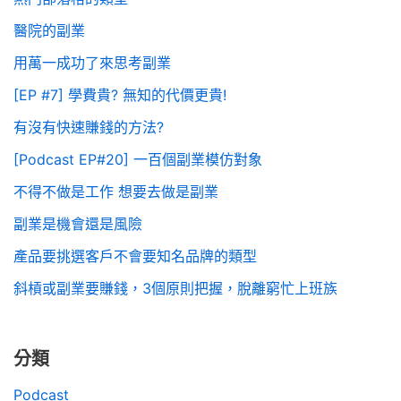
醫院的副業
用萬一成功了來思考副業
[EP #7] 學費貴? 無知的代價更貴!
有沒有快速賺錢的方法?
[Podcast EP#20] 一百個副業模仿對象
不得不做是工作 想要去做是副業
副業是機會還是風險
產品要挑選客戶不會要知名品牌的類型
斜槓或副業要賺錢，3個原則把握，脫離窮忙上班族
分類
Podcast