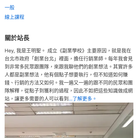
一般
線上課程
關於站長
Hey, 我是王明聖。 成立《副業學校》主要原因，就是我在
台北市政府「創業台北」裡面，擔任行銷業師。每年我會見
到非常多民眾跟團隊，來跟我聊他們的創業想法。其實許多
人都是副業想法，他有個點子想要執行，但不知道如何賺
錢、行銷的方法又如何。我一遍又一遍的跟不同的民眾和團
隊解釋，從點子到獲利的過程，因此不如把這些知識做成網
站，讓更多需要的人可以看到
...了解更多。