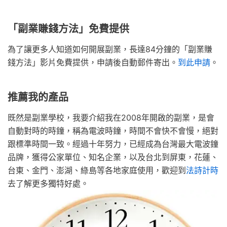
「副業賺錢方法」免費提供
為了讓更多人知道如何開展副業，長達84分鐘的「副業賺
錢方法」影片免費提供，申請後自動郵件寄出。
到此申請
。
推薦我的產品
既然是副業學校，我要介紹我在2008年開啟的副業，是會
自動對時的時鐘，稱為電波時鐘，時間不會快不會慢，絕對
跟標準時間一致。經過十年努力，已經成為台灣最大電波鐘
品牌，獲得公家單位、知名企業，以及台北到屏東，花蓮、
台東、金門、澎湖、綠島等各地家庭使用，歡迎到
法詩計時
去了解更多獨特好處。