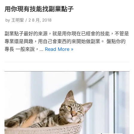
用你現有技能找副業點子
by
王明聖
2 8 月, 2018
副業點子最好的來源，就是用你現在已經會的技能，不管是
專業還是興趣，用自己會東西的來開始做副業。 盤點你的
專長 一般來說，…
Read More »