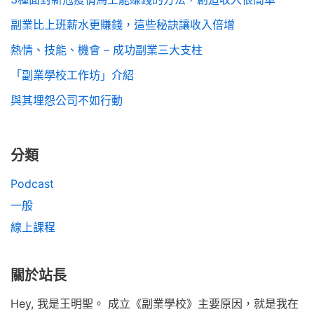
副業比上班薪水更賺錢，這些秘訣讓收入倍增
熱情、技能、機會 – 成功副業三大支柱
「副業學校工作坊」介紹
與其埋怨公司不如行動
分類
Podcast
一般
線上課程
關於站長
Hey, 我是王明聖。 成立《副業學校》主要原因，就是我在