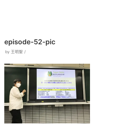
episode-52-pic
by
王明聖