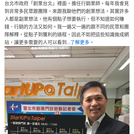
台北市政府「創業台北」裡面，擔任行銷業師。每年我會見
到非常多民眾跟團隊，來跟我聊他們的創業想法。其實許多
人都是副業想法，他有個點子想要執行，但不知道如何賺
錢、行銷的方法又如何。我一遍又一遍的跟不同的民眾和團
隊解釋，從點子到獲利的過程，因此不如把這些知識做成網
站，讓更多需要的人可以看到
...了解更多。