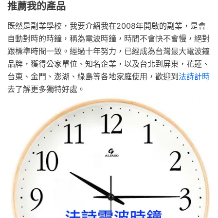
推薦我的產品
既然是副業學校，我要介紹我在2008年開啟的副業，是會
自動對時的時鐘，稱為電波時鐘，時間不會快不會慢，絕對
跟標準時間一致。經過十年努力，已經成為台灣最大電波鐘
品牌，獲得公家單位、知名企業，以及台北到屏東，花蓮、
台東、金門、澎湖、綠島等各地家庭使用，歡迎到
法詩計時
去了解更多獨特好處。