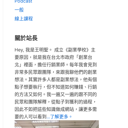
Podcast
一般
線上課程
關於站長
Hey, 我是王明聖。 成立《副業學校》主
要原因，就是我在台北市政府「創業台
北」裡面，擔任行銷業師。每年我會見到
非常多民眾跟團隊，來跟我聊他們的創業
想法。其實許多人都是副業想法，他有個
點子想要執行，但不知道如何賺錢、行銷
的方法又如何。我一遍又一遍的跟不同的
民眾和團隊解釋，從點子到獲利的過程，
因此不如把這些知識做成網站，讓更多需
要的人可以看到
...了解更多。