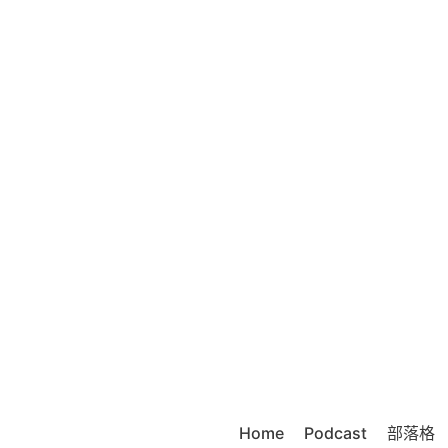
Home
Podcast
部落格