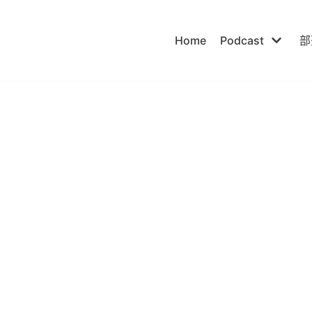
Home
Podcast
部