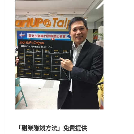
「副業賺錢方法」免費提供