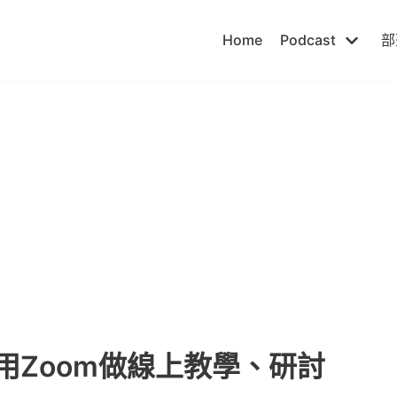
Home
Podcast
部
] 如何用Zoom做線上教學、研討