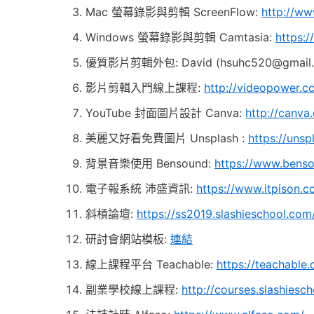
Mac 螢幕錄影與剪輯 ScreenFlow:
http://ww
Windows 螢幕錄影與剪輯 Camtasia:
https:
優質影片剪輯外包: David (hsuhc520@gmail.
影片剪輯入門線上課程:
http://videopower.cc
YouTube 封面圖片設計 Canva:
http://canva
美麗又好看免費圖片 Unsplash :
https://unsp
背景音樂使用 Bensound:
https://www.bens
電子報系統 沛盛資訊:
https://www.itpison.c
斜槓論壇:
https://ss2019.slashieschool.com
研討會網站模板:
連結
線上課程平台 Teachable:
https://teachable
副業學校線上課程:
http://courses.slashiesc