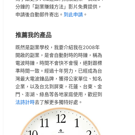
分鐘的「副業賺錢方法」影片免費提供，
申請後自動郵件寄出。
到此申請
。
推薦我的產品
既然是副業學校，我要介紹我在2008年
開啟的副業，是會自動對時的時鐘，稱為
電波時鐘，時間不會快不會慢，絕對跟標
準時間一致。經過十年努力，已經成為台
灣最大電波鐘品牌，獲得公家單位、知名
企業，以及台北到屏東，花蓮、台東、金
門、澎湖、綠島等各地家庭使用，歡迎到
法詩計時
去了解更多獨特好處。