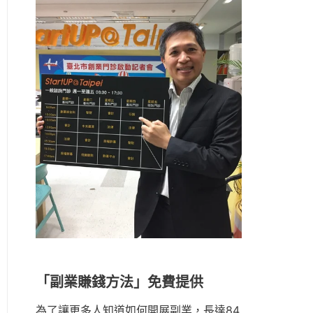
「副業賺錢方法」免費提供
為了讓更多人知道如何開展副業，長達84