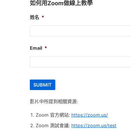
如何用Zoom做線上教學
姓名
*
Email
*
影片中所提到相關資源:
Zoom 官方網站:
https://zoom.us/
Zoom 測試會議:
https://zoom.us/test