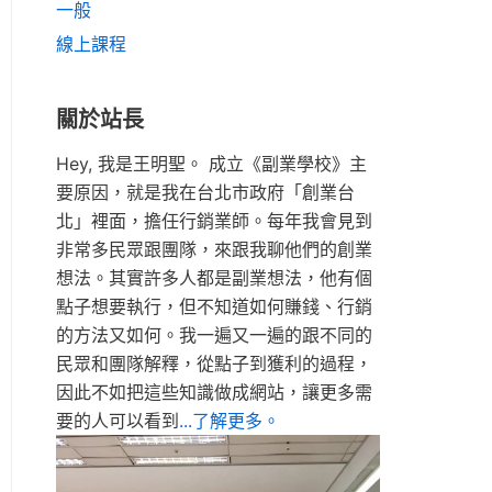
一般
線上課程
關於站長
Hey, 我是王明聖。 成立《副業學校》主
要原因，就是我在台北市政府「創業台
北」裡面，擔任行銷業師。每年我會見到
非常多民眾跟團隊，來跟我聊他們的創業
想法。其實許多人都是副業想法，他有個
點子想要執行，但不知道如何賺錢、行銷
的方法又如何。我一遍又一遍的跟不同的
民眾和團隊解釋，從點子到獲利的過程，
因此不如把這些知識做成網站，讓更多需
要的人可以看到
...了解更多。