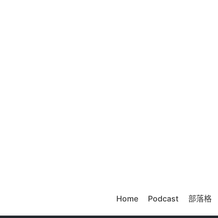
Home
Podcast
部落格