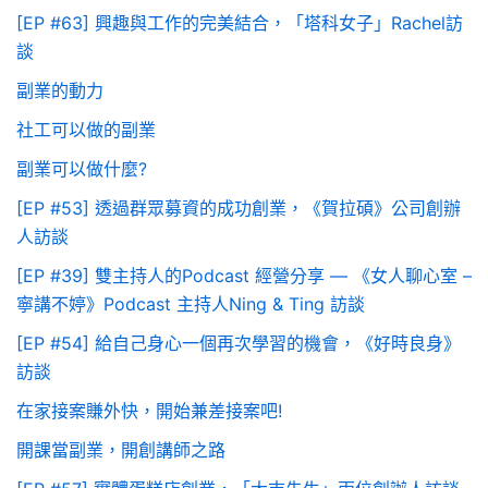
[EP #63] 興趣與工作的完美結合，「塔科女子」Rachel訪
談
副業的動力
社工可以做的副業
副業可以做什麼?
[EP #53] 透過群眾募資的成功創業，《賀拉碩》公司創辦
人訪談
[EP #39] 雙主持人的Podcast 經營分享 — 《女人聊心室 –
寧講不婷》Podcast 主持人Ning & Ting 訪談
[EP #54] 給自己身心一個再次學習的機會，《好時良身》
訪談
在家接案賺外快，開始兼差接案吧!
開課當副業，開創講師之路