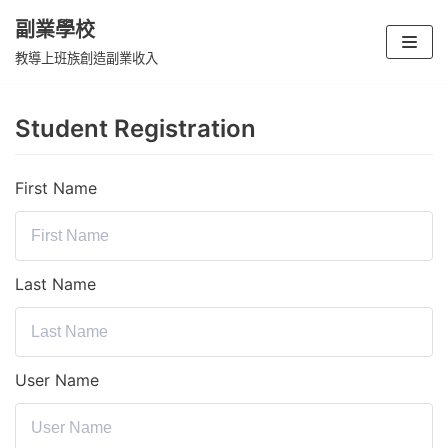
副業學校
Skip
教導上班族創造副業收入
to
content
Student Registration
First Name
Last Name
User Name