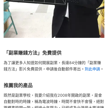
「副業賺錢方法」免費提供
為了讓更多人知道如何開展副業，長達84分鐘的「副業賺
錢方法」影片免費提供，申請後自動郵件寄出。
到此申請
。
推薦我的產品
既然是副業學校，我要介紹我在2008年開啟的副業，是會
自動對時的時鐘，稱為電波時鐘，時間不會快不會慢，絕對
跟標準時間一致。經過十年努力，已經成為台灣最大電波鐘