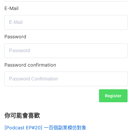
E-Mail
Password
Password confirmation
Register
你可能會喜歡
[Podcast EP#20] 一百個副業模仿對象