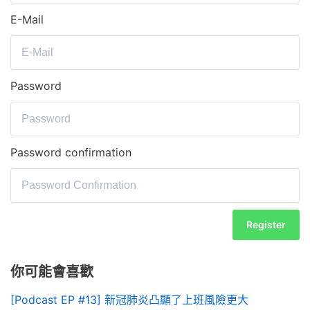
E-Mail
Password
Password confirmation
Register
你可能會喜歡
[Podcast EP #13] 新冠肺炎凸顯了上班風險更大