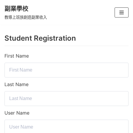
副業學校
Skip
教導上班族創造副業收入
to
content
Student Registration
First Name
Last Name
User Name