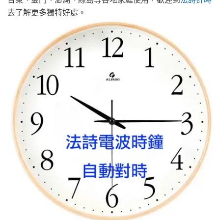
去了解更多獨特好處。