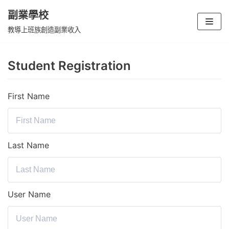
副業學校
Skip
教導上班族創造副業收入
to
content
Student Registration
First Name
Last Name
User Name