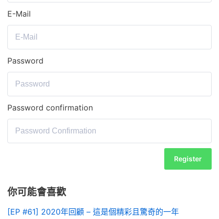
E-Mail
Password
Password confirmation
Register
你可能會喜歡
[EP #61] 2020年回顧 – 這是個精彩且驚奇的一年