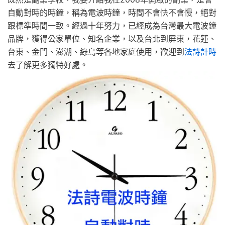
自動對時的時鐘，稱為電波時鐘，時間不會快不會慢，絕對
跟標準時間一致。經過十年努力，已經成為台灣最大電波鐘
品牌，獲得公家單位、知名企業，以及台北到屏東，花蓮、
台東、金門、澎湖、綠島等各地家庭使用，歡迎到
法詩計時
去了解更多獨特好處。