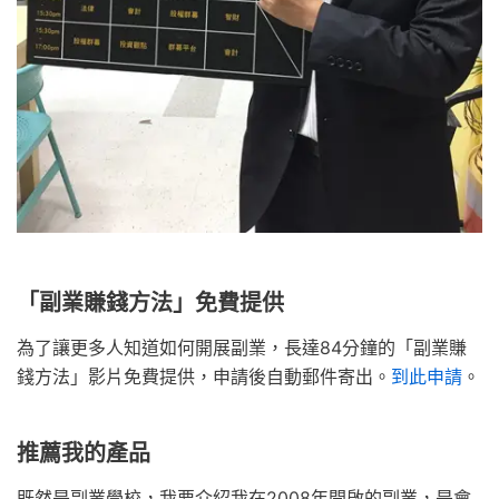
「副業賺錢方法」免費提供
為了讓更多人知道如何開展副業，長達84分鐘的「副業賺
錢方法」影片免費提供，申請後自動郵件寄出。
到此申請
。
推薦我的產品
既然是副業學校，我要介紹我在2008年開啟的副業，是會