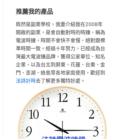
推薦我的產品
既然是副業學校，我要介紹我在2008年
開啟的副業，是會自動對時的時鐘，稱為
電波時鐘，時間不會快不會慢，絕對跟標
準時間一致。經過十年努力，已經成為台
灣最大電波鐘品牌，獲得公家單位、知名
企業，以及台北到屏東，花蓮、台東、金
門、澎湖、綠島等各地家庭使用，歡迎到
法詩計時
去了解更多獨特好處。