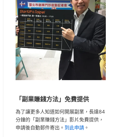
「副業賺錢方法」免費提供
為了讓更多人知道如何開展副業，長達84
分鐘的「副業賺錢方法」影片免費提供，
申請後自動郵件寄出。
到此申請
。