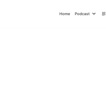
Home
Podcast
部