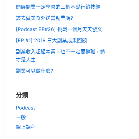
開展副業一定學會的三個基礎行銷技能
該去做美食外送當副業嗎?
[Podcast EP#26] 挑戰一個月天天發文
[EP #1] 2019 三大副業成果回顧
副業收入超過本業，也不一定要辭職，這
才是人生
副業可以做什麼?
分類
Podcast
一般
線上課程