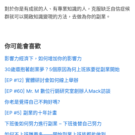
對於你是有成就的人、有專業知識的人，克服缺乏自信症候
群就可以開啟知識變現的方法，去做為你的副業。
你可能會喜歡
影響力經濟下，如何增加你的影響力
30歲還抱著創業夢？5個原因為何上班族要從副業開始
[EP #12] 實體研討會如何線上舉辦
[EP #60] Mr. M 數位行銷研究室創辦人Mack訪談
你老是覺得自己不夠好嗎?
[EP #5] 副業的十年計畫
下班後如何努力進行副業 – 下班後替自己努力
如何不上班賺更多——開始副業上班族都能做到