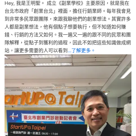
Hey, 我是王明聖。 成立《副業學校》主要原因，就是我在
台北市政府「創業台北」裡面，擔任行銷業師。每年我會見
到非常多民眾跟團隊，來跟我聊他們的創業想法。其實許多
人都是副業想法，他有個點子想要執行，但不知道如何賺
錢、行銷的方法又如何。我一遍又一遍的跟不同的民眾和團
隊解釋，從點子到獲利的過程，因此不如把這些知識做成網
站，讓更多需要的人可以看到
...了解更多。