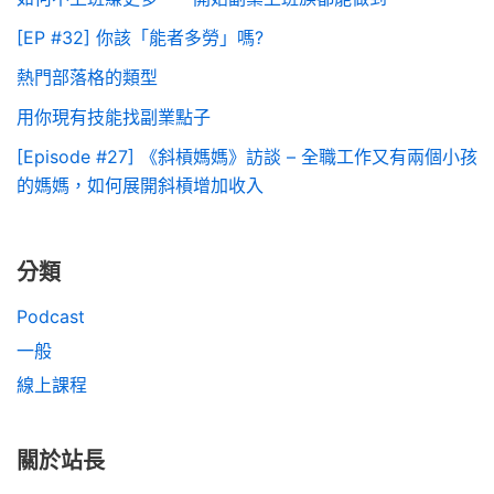
[EP #32] 你該「能者多勞」嗎?
熱門部落格的類型
用你現有技能找副業點子
[Episode #27] 《斜槓媽媽》訪談 – 全職工作又有兩個小孩
的媽媽，如何展開斜槓增加收入
分類
Podcast
一般
線上課程
關於站長