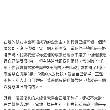
在我的朋友中也有很成功的企業主，他其實已經率領一個跨
國公司，底下帶領了幾十個人的團隊。當我們一邊吃飯一邊
聊天時，我說我覺得你這樣的成就已經很不錯了，但他卻覺
得自己做得很不好！但有時這就很像你賺錢，當你賺了1千
萬，你就會將它拿去與賺3千萬的人去比較；當你賺了1億，
就會拿它與賺3億、5億的人去比較，就會自己覺得一直還
不夠，別人比自己更好，覺得他只是運氣很好，這就是一個
沒有辦法很自信的人。
其實一個最優秀的人總會覺得自己還不夠好、哪裡不太對、
需要繼續去改進，當然，這是對的，但換句話來說，他是長