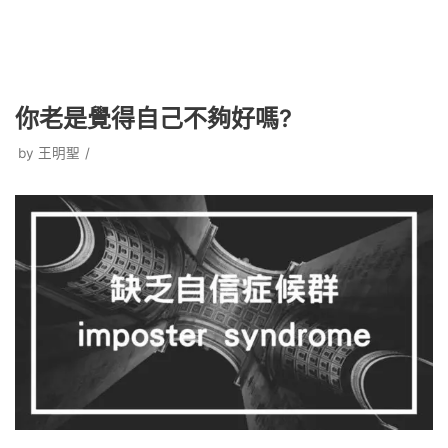
你老是覺得自己不夠好嗎?
by
王明聖