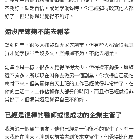
不夠好，缺乏自信。或是學鋼琴時，你已經彈得較其他人都
好了，但是你還是覺得不夠好。
還沒歷練夠不能去創業
談到創業，很多人都鼓勵大家去創業，但有些人都覺得我其
實才從學校畢業沒多久，歷練還不夠，不能去創業。
副業也是一樣，很多人覺得懂得太少、懂得還不夠多、歷練
還不夠多，所以現在叫你去做另一個副業，你覺得自己恐怕
應付不來。但其實你白天上班的工作已經做得非常棒了，在
你的生活中，工作佔據你大部分的時間，而且你已經做得非
常好了，但通常還是覺得自己不夠好。
已經是很棒的醫師或很成功的企業主管了
我遇過一個醫生朋友，他也已經是一個很棒的醫生了。有一
天我們在聊天，聊到以前讀書到後來當醫生，他覺得比他厲