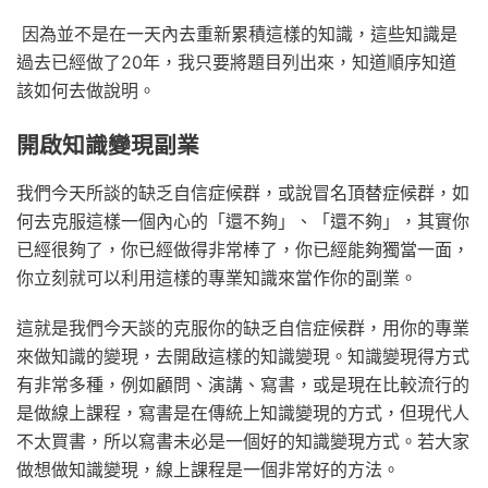
因為並不是在一天內去重新累積這樣的知識，這些知識是
過去已經做了20年，我只要將題目列出來，知道順序知道
該如何去做說明。
開啟知識變現副業
我們今天所談的缺乏自信症候群，或說冒名頂替症候群，如
何去克服這樣一個內心的「還不夠」、「還不夠」，其實你
已經很夠了，你已經做得非常棒了，你已經能夠獨當一面，
你立刻就可以利用這樣的專業知識來當作你的副業。
這就是我們今天談的克服你的缺乏自信症候群，用你的專業
來做知識的變現，去開啟這樣的知識變現。知識變現得方式
有非常多種，例如顧問、演講、寫書，或是現在比較流行的
是做線上課程，寫書是在傳統上知識變現的方式，但現代人
不太買書，所以寫書未必是一個好的知識變現方式。若大家
做想做知識變現，線上課程是一個非常好的方法。