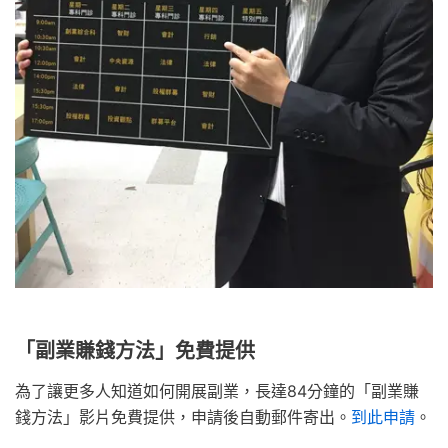
「副業賺錢方法」免費提供
為了讓更多人知道如何開展副業，長達84分鐘的「副業賺
錢方法」影片免費提供，申請後自動郵件寄出。
到此申請
。