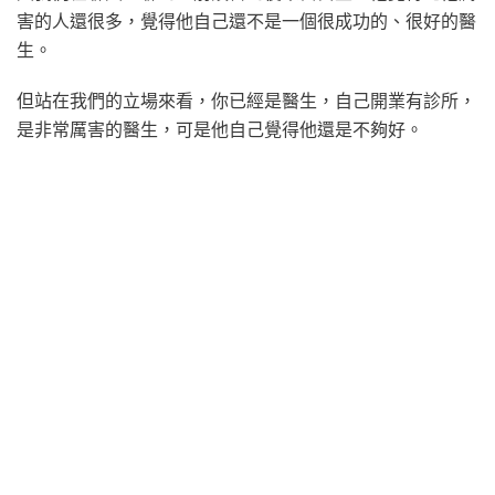
害的人還很多，覺得他自己還不是一個很成功的、很好的醫
生。
但站在我們的立場來看，你已經是醫生，自己開業有診所，
是非常厲害的醫生，可是他自己覺得他還是不夠好。