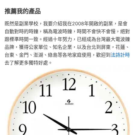
推薦我的產品
既然是副業學校，我要介紹我在2008年開啟的副業，是會
自動對時的時鐘，稱為電波時鐘，時間不會快不會慢，絕對
跟標準時間一致。經過十年努力，已經成為台灣最大電波鐘
品牌，獲得公家單位、知名企業，以及台北到屏東，花蓮、
台東、金門、澎湖、綠島等各地家庭使用，歡迎到
法詩計時
去了解更多獨特好處。