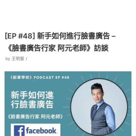
[EP #48] 新手如何進行臉書廣告 –
《臉書廣告行家 阿元老師》訪談
by
王明聖