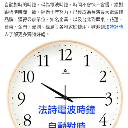
自動對時的時鐘，稱為電波時鐘，時間不會快不會慢，絕對
跟標準時間一致。經過十年努力，已經成為台灣最大電波鐘
品牌，獲得公家單位、知名企業，以及台北到屏東，花蓮、
台東、金門、澎湖、綠島等各地家庭使用，歡迎到
法詩計時
去了解更多獨特好處。