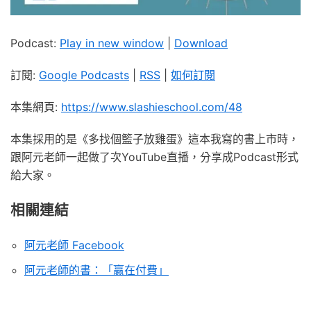
Podcast:
Play in new window
|
Download
訂閱:
Google Podcasts
|
RSS
|
如何訂閱
本集網頁:
https://www.slashieschool.com/48
本集採用的是《多找個籃子放雞蛋》這本我寫的書上市時，
跟阿元老師一起做了次YouTube直播，分享成Podcast形式
給大家。
相關連結
阿元老師
Facebook
阿元老師的書：「贏在付費」