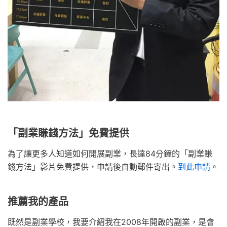
「副業賺錢方法」免費提供
為了讓更多人知道如何開展副業，長達84分鐘的「副業賺
錢方法」影片免費提供，申請後自動郵件寄出。
到此申請
。
推薦我的產品
既然是副業學校，我要介紹我在2008年開啟的副業，是會