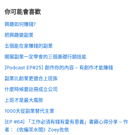
你可能會喜歡
興趣如何賺錢?
把興趣變副業
五個能在家賺錢的副業
開展副業一定學會的三個基礎行銷技能
[Podcast EP#25] 創作你的內容 – 有創作才能賺錢
副業比創業更適合上班族
什麼時候要註冊成立公司
上班才是最大風險
1000天從副業替代主業
[EP #64] 「工作必須有錢有愛有意義」書籍心得分享 – 作
者：《佐編茶水間》Zoey佐依