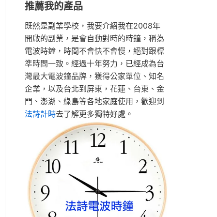
推薦我的產品
既然是副業學校，我要介紹我在2008年
開啟的副業，是會自動對時的時鐘，稱為
電波時鐘，時間不會快不會慢，絕對跟標
準時間一致。經過十年努力，已經成為台
灣最大電波鐘品牌，獲得公家單位、知名
企業，以及台北到屏東，花蓮、台東、金
門、澎湖、綠島等各地家庭使用，歡迎到
法詩計時
去了解更多獨特好處。