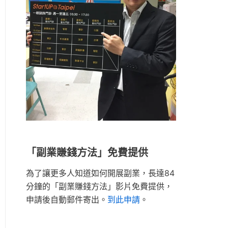
「副業賺錢方法」免費提供
為了讓更多人知道如何開展副業，長達84
分鐘的「副業賺錢方法」影片免費提供，
申請後自動郵件寄出。
到此申請
。