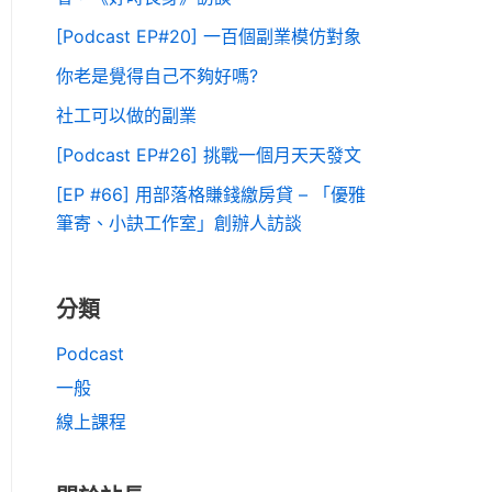
[Podcast EP#20] 一百個副業模仿對象
你老是覺得自己不夠好嗎?
社工可以做的副業
[Podcast EP#26] 挑戰一個月天天發文
[EP #66] 用部落格賺錢繳房貸 – 「優雅
筆寄、小訣工作室」創辦人訪談
分類
Podcast
一般
線上課程