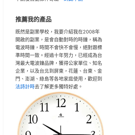
推薦我的產品
既然是副業學校，我要介紹我在2008年
開啟的副業，是會自動對時的時鐘，稱為
電波時鐘，時間不會快不會慢，絕對跟標
準時間一致。經過十年努力，已經成為台
灣最大電波鐘品牌，獲得公家單位、知名
企業，以及台北到屏東，花蓮、台東、金
門、澎湖、綠島等各地家庭使用，歡迎到
法詩計時
去了解更多獨特好處。