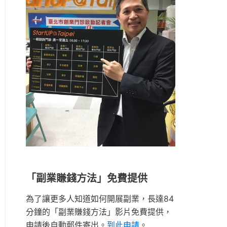
「副業賺錢方法」免費提供
為了讓更多人知道如何開展副業，長達84
分鐘的「副業賺錢方法」影片免費提供，
申請後自動郵件寄出。
到此申請
。