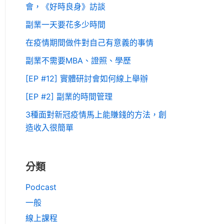
會，《好時良身》訪談
副業一天要花多少時間
在疫情期間做件對自己有意義的事情
副業不需要MBA、證照、學歷
[EP #12] 實體研討會如何線上舉辦
[EP #2] 副業的時間管理
3種面對新冠疫情馬上能賺錢的方法，創
造收入很簡單
分類
Podcast
一般
線上課程