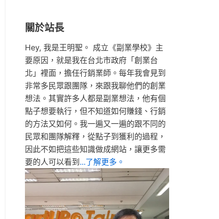
關於站長
Hey, 我是王明聖。 成立《副業學校》主
要原因，就是我在台北市政府「創業台
北」裡面，擔任行銷業師。每年我會見到
非常多民眾跟團隊，來跟我聊他們的創業
想法。其實許多人都是副業想法，他有個
點子想要執行，但不知道如何賺錢、行銷
的方法又如何。我一遍又一遍的跟不同的
民眾和團隊解釋，從點子到獲利的過程，
因此不如把這些知識做成網站，讓更多需
要的人可以看到
...了解更多。