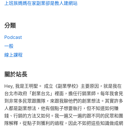
上班族媽媽在家副業卻是教人建網站
分類
Podcast
一般
線上課程
關於站長
Hey, 我是王明聖。 成立《副業學校》主要原因，就是我在
台北市政府「創業台北」裡面，擔任行銷業師。每年我會見
到非常多民眾跟團隊，來跟我聊他們的創業想法。其實許多
人都是副業想法，他有個點子想要執行，但不知道如何賺
錢、行銷的方法又如何。我一遍又一遍的跟不同的民眾和團
隊解釋，從點子到獲利的過程，因此不如把這些知識做成網