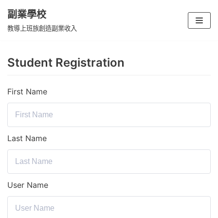
副業學校
Skip
教導上班族創造副業收入
to
content
Student Registration
First Name
Last Name
User Name