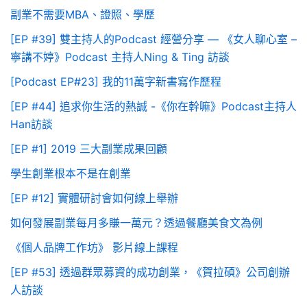
副業不需要MBA、證照、學歷
[EP #39] 雙主持人的Podcast 經營分享 — 《女人聊心室 –
寧講不婷》Podcast 主持人Ning & Ting 訪談
[Podcast EP#23] 我的11萬字新書寫作歷程
[EP #44] 追求你生活的熱誠 -《你在幹嘛》Podcast主持人
Han訪談
[EP #1] 2019 三大副業成果回顧
學生創業根本不是在創業
[EP #12] 實體研討會如何線上舉辦
如何發展副業每月多賺一萬元？透過餐廳美食文為例
《個人品牌工作坊》 影片線上課程
[EP #53] 透過群眾募資的成功創業，《賀拉碩》公司創辦
人訪談