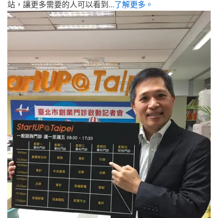
站，讓更多需要的人可以看到
...了解更多。