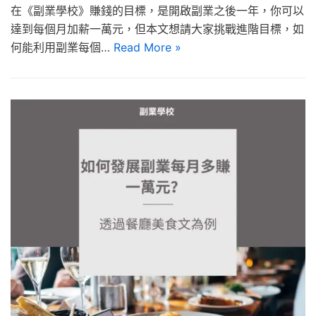
在《副業學校》賺錢的目標，是開啟副業之後一年，你可以
達到每個月加薪一萬元，但本文想請大家挑戰進階目標，如
何能利用副業每個…
Read More »