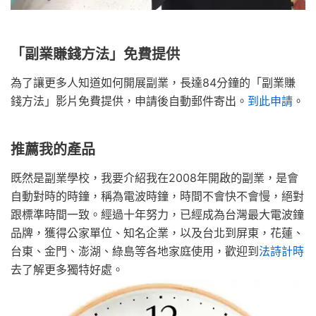
「副業賺錢方法」免費提供
為了讓更多人知道如何開展副業，長達84分鐘的「副業賺
錢方法」影片免費提供，申請後自動郵件寄出。
到此申請
。
推薦我的產品
既然是副業學校，我要介紹我在2008年開啟的副業，是會
自動對時的時鐘，稱為電波時鐘，時間不會快不會慢，絕對
跟標準時間一致。經過十年努力，已經成為台灣最大電波鐘
品牌，獲得公家單位、知名企業，以及台北到屏東，花蓮、
台東、金門、澎湖、綠島等各地家庭使用，歡迎到
法詩計時
去了解更多獨特好處。