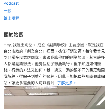
Podcast
一般
線上課程
關於站長
Hey, 我是王明聖。 成立《副業學校》主要原因，就是我在
台北市政府「創業台北」裡面，擔任行銷業師。每年我會見
到非常多民眾跟團隊，來跟我聊他們的創業想法。其實許多
人都是副業想法，他有個點子想要執行，但不知道如何賺
錢、行銷的方法又如何。我一遍又一遍的跟不同的民眾和團
隊解釋，從點子到獲利的過程，因此不如把這些知識做成網
站，讓更多需要的人可以看到
...了解更多。