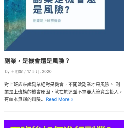
副業，是機會還是風險？
by
王明聖
17 5 月, 2020
對上班族來說副業絕對是機會，不開啟副業才是風險。 副
業是上班族的機會原因，就在於這並不需要大筆資金投入，
有血本無歸的風險…
Read More »