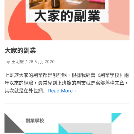
大家的副業
by
王明聖
26 5 月, 2020
上班族大家的副業都是哪些呢，根據我經營《副業學校》兩
年以來的經驗，最常見到上班族的副業就是寫部落格文章，
其次就是在外包網…
Read More »