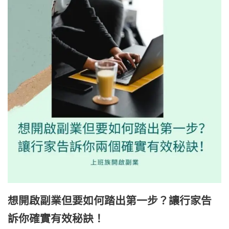
想開啟副業但要如何踏出第一步？讓行家告
訴你確實有效秘訣！