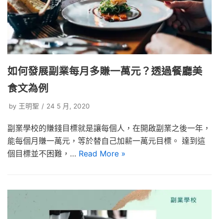
如何發展副業每月多賺一萬元？透過餐廳美
食文為例
by
王明聖
24 5 月, 2020
副業學校的賺錢目標就是讓每個人，在開啟副業之後一年，
能每個月賺一萬元，等於替自己加薪一萬元目標。 達到這
個目標並不困難，…
Read More »