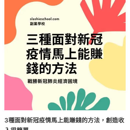
3種面對新冠疫情馬上能賺錢的方法，創造收