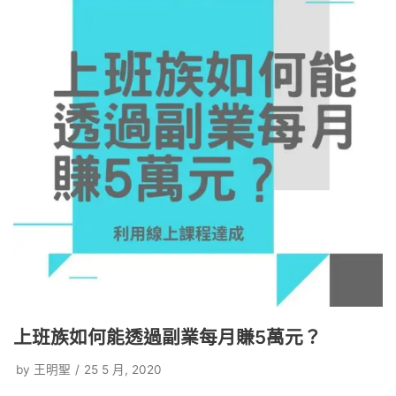
上班族如何能透過副業每月賺5萬元？
by
王明聖
25 5 月, 2020