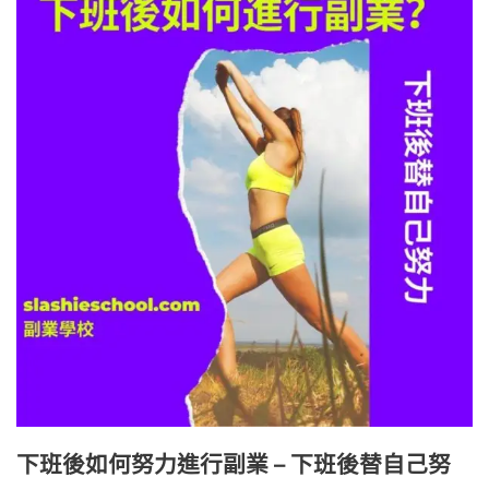
下班後如何努力進行副業 – 下班後替自己努