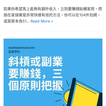
如果你希望馬上能夠有額外收入，立刻要賺錢貼補家用，透
過在家接案是非常快速有效的方法，你可以在104外包網，
或是原本為51…
Read More »