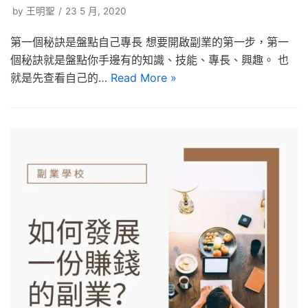
by
王明聖
23 5 月, 2020
第一個秘訣是盤點自己專長 想要開啟副業的第一步，第一
個秘訣就是盤點你手邊有的知識、技能、專長、興趣。 也
就是先查看自己的…
Read More »