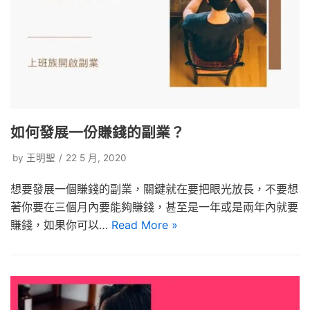
如何發展一份賺錢的副業？
by
王明聖
22 5 月, 2020
想要發展一個賺錢的副業，關鍵就在要把眼光放長，不要想
著你要在三個月內要能夠賺錢，甚至是一年或是兩年內就要
賺錢，如果你可以…
Read More »