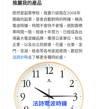
推薦我的產品
既然是副業學校，我要介紹我在2008年
開啟的副業，是會自動對時的時鐘，稱為
電波時鐘，時間不會快不會慢，絕對跟標
準時間一致。經過十年努力，已經成為台
灣最大電波鐘品牌，獲得公家單位、知名
企業，以及台北到屏東，花蓮、台東、金
門、澎湖、綠島等各地家庭使用，歡迎到
法詩計時
去了解更多獨特好處。