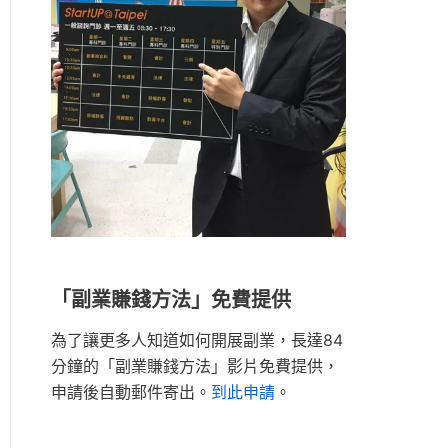
「副業賺錢方法」免費提供
為了讓更多人知道如何開展副業，長達84
分鐘的「副業賺錢方法」影片免費提供，
申請後自動郵件寄出。
到此申請
。