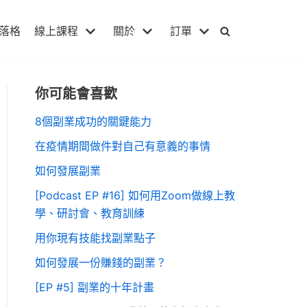
落格
線上課程
關於
訂單
你可能會喜歡
8個副業成功的關鍵能力
在疫情期間做件對自己有意義的事情
如何發展副業
[Podcast EP #16] 如何用Zoom做線上教
學、研討會、教育訓練
用你現有技能找副業點子
如何發展一份賺錢的副業？
[EP #5] 副業的十年計畫